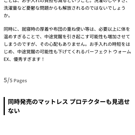
ことは、お手入れの負担も減るということ。洗濯のしやすさ、
洗濯量など憂鬱な問題からも解放されるのではないでしょう
か。
同時に、就寝時の厚着や布団の重ね使い等は、必要以上に体を
温めすぎることで、中途覚醒を引き起こす可能性も増加させて
しまうのですが、その心配もありません。お手入れの時短をは
じめ、中途覚醒の可能性も下げてくれるパーフェクト ウォーム
EX、優秀すぎます！
5/
5
Pages
同時発売のマットレス プロテクターも見逃せ
ない