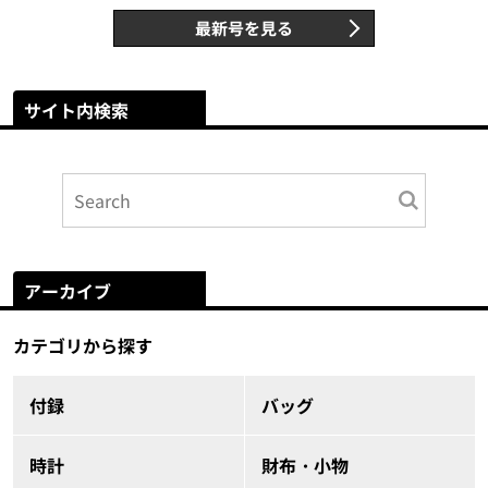
最新号を見る
サイト内検索
アーカイブ
カテゴリから探す
付録
バッグ
時計
財布・小物