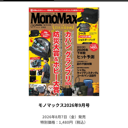
モノマックス2026年9月号
2026年8月7日（金）発売
特別価格：1,480円（税込）