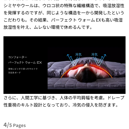
シミヤやウールは、ウロコ状の特殊な繊維構造で、吸湿放湿性
を発揮するのですが、同じような構造を一から開発したという
こだわりも。その結果、パーフェクト ウォーム EXも高い吸湿
放湿性を叶え、ムレない環境で休めるんです。
さらに、人間工学に基づき、人体の平均肩幅を考慮。ドレープ
性重視のキルト設計となっており、冷気の侵入を防ぎます。
4/
5
Pages