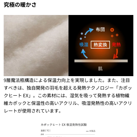
究極の暖かさ
9層魔法瓶構造による保温力向上を実現しました。また、注目
すべきは、独自開発の羽毛を超える発熱テクノロジー「カポッ
クヒート EX」。この素材には、湿気を吸って発熱する植物繊
維カポックと保温性の高いアクリル、吸湿発熱性の高いアクリ
レートが使用されています。