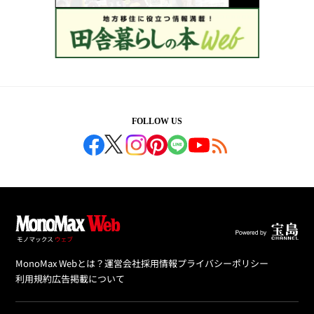
FOLLOW US
MonoMax Webとは？
運営会社
採用情報
プライバシーポリシー
利用規約
広告掲載について