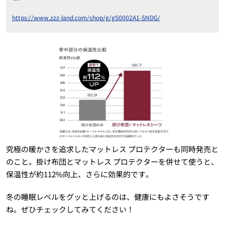
https://www.zzz-land.com/shop/g/gS0002A1-SNDG/
究極の暖かさを追求したマットレス プロテクターも同時発売と
のこと。掛け布団とマットレス プロテクターを併せて使うと、
保温性が約112%向上、さらに効果的です。
冬の睡眠レベルをグッと上げるのは、健康にもよさそうです
ね。ぜひチェックしてみてください！