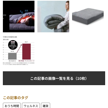
この記事の画像一覧を見る（10枚）
この記事のタグ
おうち時間
ウェルネス
雑貨