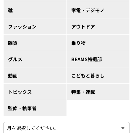
靴
家電・デジモノ
ファッション
アウトドア
雑貨
乗り物
グルメ
BEAMS特撮部
動画
こどもと暮らし
トピックス
特集・連載
監修・執筆者