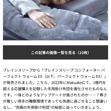
この記事の画像一覧を見る（10枚）
ブレインスリープから「ブレインスリープ コンフォーター パ
ーフェクト ウォーム EX（以下、パーフェクト ウォーム EX）」
が発売されました。こちら、2022年にMakuakeにて、1億円を
超える応援購入を記録した冬用掛け布団を進化させたものなん
です。一体どのようなアップデートが施されたのか……？寒さ
が厳しい真冬の睡眠環境であっても快適に過ごせること間違い
なし、“究極の冬用掛け布団”の秘密に迫っていきましょう。