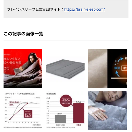
ブレインスリープ公式WEBサイト：
https://brain-sleep.com/
この記事の画像一覧