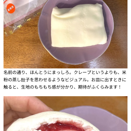
名前の通り、ほんとうにまっしろ。クレープというよりも、米
粉の蒸し餃子を思わせるようなビジュアル。お皿に出すときに
触ると、生地のもちもち感が分かり、期待がふくらみます！