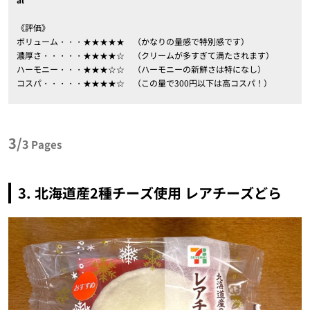
《評価》
ボリューム・・・★★★★★ （かなりの量感で特別感です）
濃厚さ・・・・・★★★★☆ （クリームが多すぎて満たされます）
ハーモニー・・・★★★☆☆ （ハーモニーの新鮮さは特になし）
コスパ・・・・・★★★★☆ （この量で300円以下は高コスパ！）
3/
3
Pages
3. 北海道産2種チーズ使用 レアチーズどら