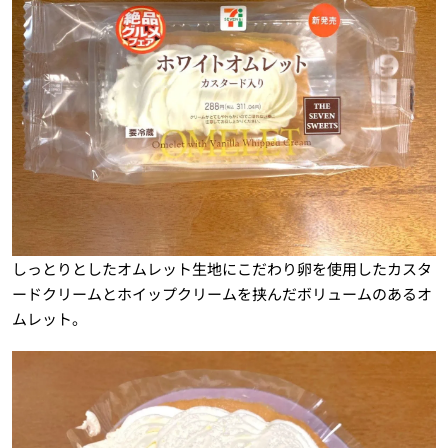
しっとりとしたオムレット生地にこだわり卵を使用したカスタ
ードクリームとホイップクリームを挟んだボリュームのあるオ
ムレット。