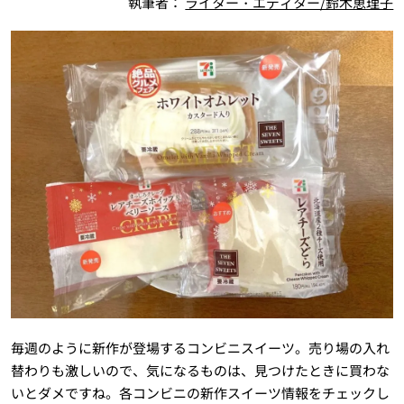
執筆者：
ライター・エディター/鈴木恵理子
毎週のように新作が登場するコンビニスイーツ。売り場の入れ
替わりも激しいので、気になるものは、見つけたときに買わな
いとダメですね。各コンビニの新作スイーツ情報をチェックし