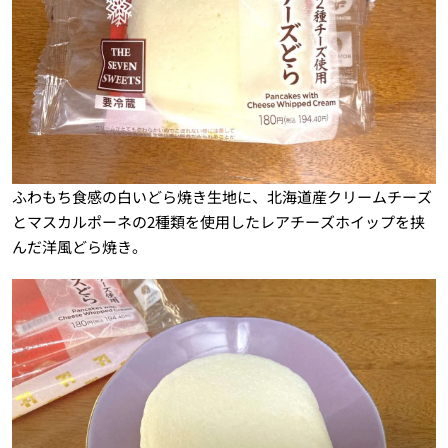
ふわもち食感の白いどら焼き生地に、北海道産クリームチーズ
とマスカルポーネの2種類を使用したレアチーズホイップを挟
んだ洋風どら焼き。