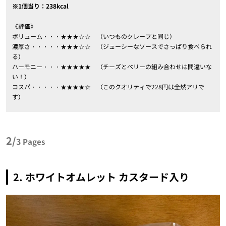
※1個当り：238kcal
《評価》
ボリューム・・・★★★☆☆ （いつものクレープと同じ）
濃厚さ・・・・・★★★☆☆ （ジューシーなソースでさっぱり食べられ
る）
ハーモニー・・・★★★★★ （チーズとベリーの組み合わせは間違いな
い！）
コスパ・・・・・★★★★☆ （このクオリティで228円は全然アリで
す）
2/
3
Pages
2. ホワイトオムレット カスタード入り