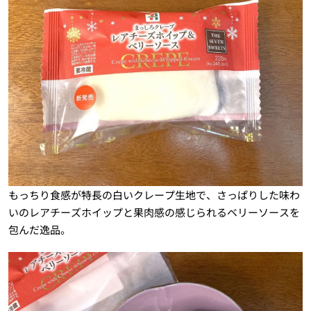
もっちり食感が特長の白いクレープ生地で、さっぱりした味わ
いのレアチーズホイップと果肉感の感じられるベリーソースを
包んだ逸品。