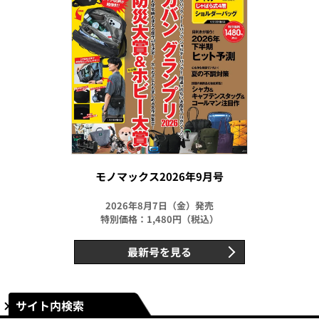
モノマックス2026年9月号
2026年8月7日（金）発売
特別価格：1,480円（税込）
最新号を見る
サイト内検索