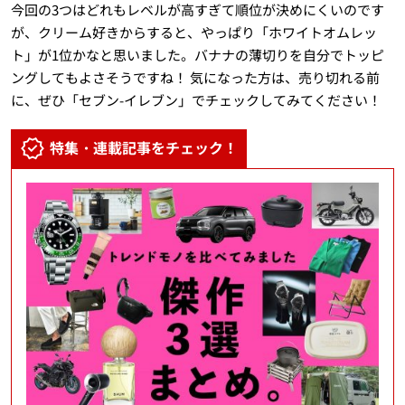
今回の3つはどれもレベルが高すぎて順位が決めにくいのです
が、クリーム好きからすると、やっぱり「ホワイトオムレッ
ト」が1位かなと思いました。バナナの薄切りを自分でトッピ
ングしてもよさそうですね！ 気になった方は、売り切れる前
に、ぜひ「セブン-イレブン」でチェックしてみてください！
特集・連載記事をチェック！