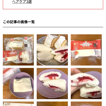
ヘアケア3選
この記事の画像一覧