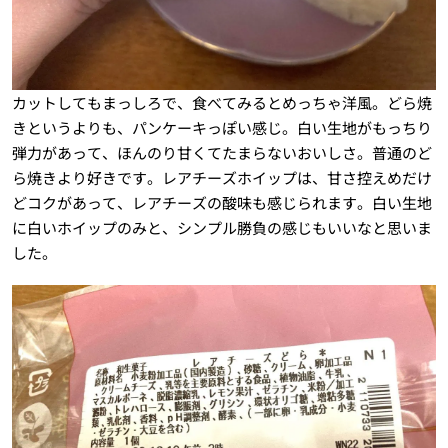
カットしてもまっしろで、食べてみるとめっちゃ洋風。どら焼
きというよりも、パンケーキっぽい感じ。白い生地がもっちり
弾力があって、ほんのり甘くてたまらないおいしさ。普通のど
ら焼きより好きです。レアチーズホイップは、甘さ控えめだけ
どコクがあって、レアチーズの酸味も感じられます。白い生地
に白いホイップのみと、シンプル勝負の感じもいいなと思いま
した。