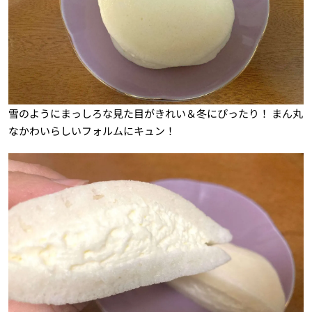
雪のようにまっしろな見た目がきれい＆冬にぴったり！ まん丸
なかわいらしいフォルムにキュン！