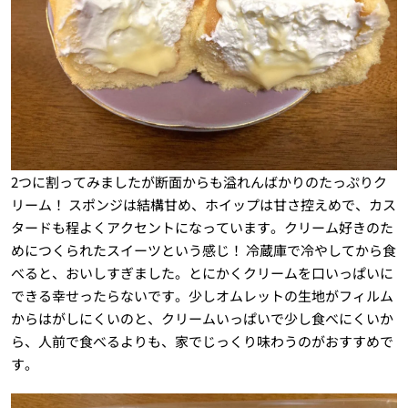
2つに割ってみましたが断面からも溢れんばかりのたっぷりク
リーム！ スポンジは結構甘め、ホイップは甘さ控えめで、カス
タードも程よくアクセントになっています。クリーム好きのた
めにつくられたスイーツという感じ！ 冷蔵庫で冷やしてから食
べると、おいしすぎました。とにかくクリームを口いっぱいに
できる幸せったらないです。少しオムレットの生地がフィルム
からはがしにくいのと、クリームいっぱいで少し食べにくいか
ら、人前で食べるよりも、家でじっくり味わうのがおすすめで
す。