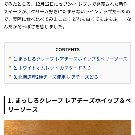
てみたところ、12月12日にセブン-イレブンで発売された新作
スイーツが、クリーム好きにたまらないラインナップだったの
で、実際に食べ比べてみました！ どれも白くてもふもふ……な
んだか冬っぽさを感じました。
CONTENTS
1. まっしろクレープ レアチーズホイップ＆ベリーソース
2. ホワイトオムレット カスタード入り
3. 北海道産2種チーズ使用 レアチーズどら
1. まっしろクレープ レアチーズホイップ＆ベ
リーソース