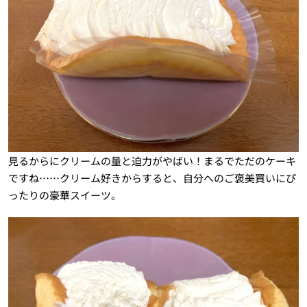
見るからにクリームの量と迫力がやばい！まるでただのケーキ
ですね……クリーム好きからすると、自分へのご褒美買いにぴ
ったりの豪華スイーツ。