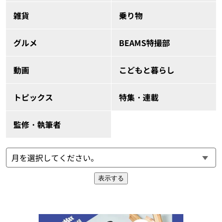
雑貨
乗り物
グルメ
BEAMS特撮部
動画
こどもと暮らし
トピックス
特集・連載
監修・執筆者
表示する