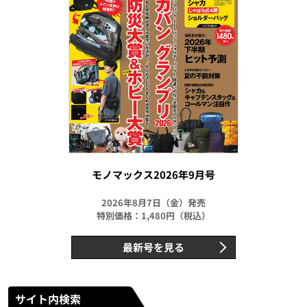
モノマックス2026年9月号
2026年8月7日（金）発売
特別価格：1,480円（税込）
最新号を見る
サイト内検索