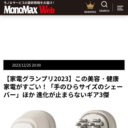
SEARCH
RANKING
2023/12/25 20:00
【家電グランプリ2023】この美容・健康
家電がすごい！「手のひらサイズのシェー
バー」ほか 進化が止まらないギア3傑