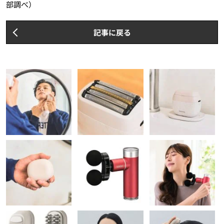
部調べ）
記事に戻る