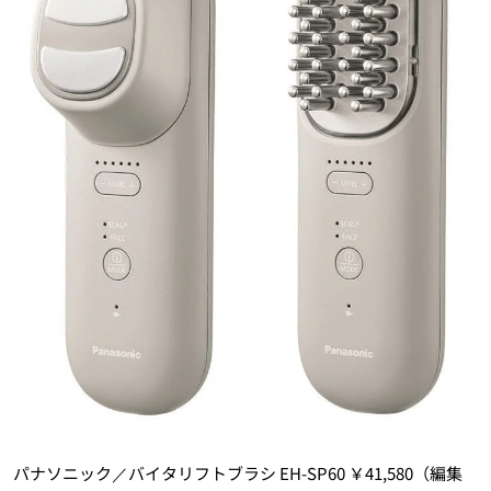
パナソニック／バイタリフトブラシ EH-SP60 ￥41,580（編集