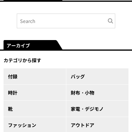
アーカイブ
カテゴリから探す
付録
バッグ
時計
財布・小物
靴
家電・デジモノ
ファッション
アウトドア