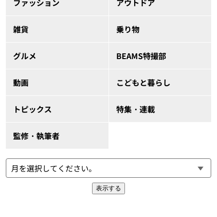
ファッション
アウトドア
雑貨
乗り物
グルメ
BEAMS特撮部
動画
こどもと暮らし
トピックス
特集・連載
監修・執筆者
表示する