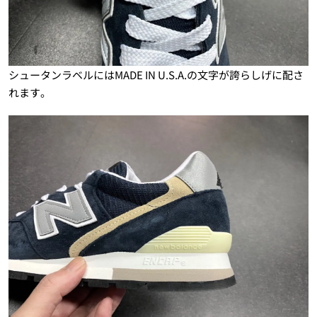
シュータンラベルにはMADE IN U.S.A.の文字が誇らしげに配さ
れます。