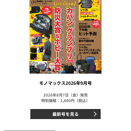
モノマックス2026年9月号
2026年8月7日（金）発売
特別価格：1,480円（税込）
最新号を見る