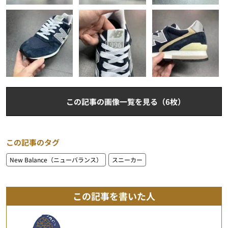
この記事の画像一覧を見る（6枚）
この記事のタグ
New Balance（ニューバランス）
スニーカー
この記事を書いた人