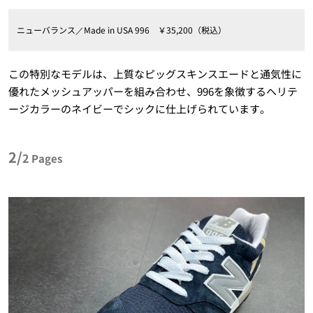
ニューバランス／Made in USA 996 ￥35,200（税込）
この特別なモデルは、上質なピッグスキンスエードと通気性に
優れたメッシュアッパーを組み合わせ、996を象徴するヘリテ
ージカラーのネイビーでシックに仕上げられています。
2/
2
Pages