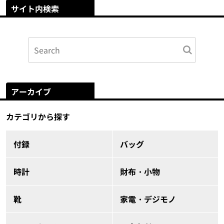
サイト内検索
アーカイブ
カテゴリから探す
付録
バッグ
時計
財布・小物
靴
家電・デジモノ