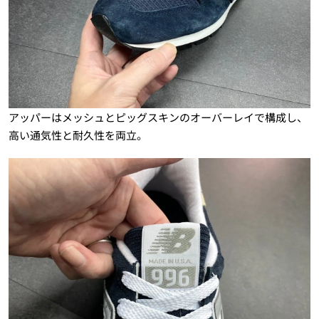
アッパーはメッシュとピッグスキンのオーバーレイで構成し、
高い通気性と耐久性を両立。