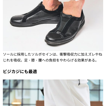
ソールに採用したソルボセインは、衝撃吸収力に加えズレやね
じれを吸収。足・膝・腰への負担をやわらげる効果がある。
ビジカジにも最適