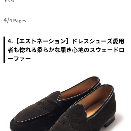
4/
4
Pages
4.【エストネーション】ドレスシューズ愛用
者も惚れる柔らかな履き心地のスウェードロ
ーファー