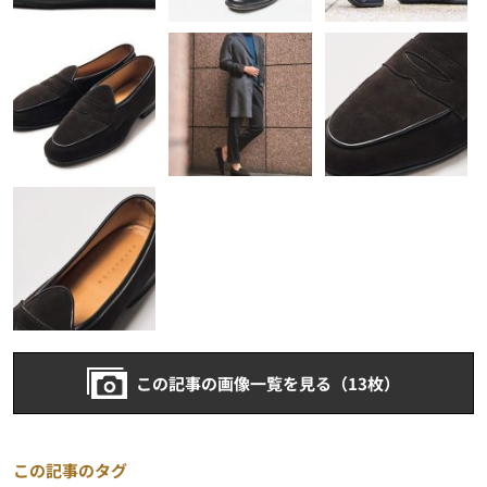
この記事の画像一覧を見る（13枚）
この記事のタグ