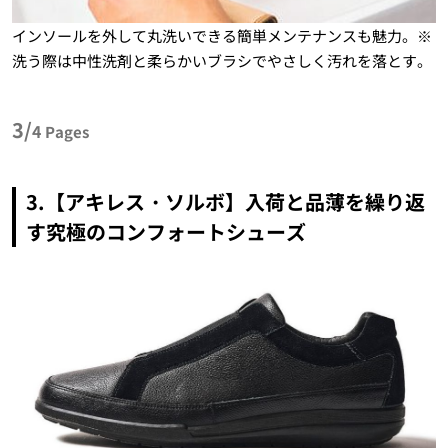
インソールを外して丸洗いできる簡単メンテナンスも魅力。※
洗う際は中性洗剤と柔らかいブラシでやさしく汚れを落とす。
3/
4
Pages
3.【アキレス・ソルボ】入荷と品薄を繰り返
す究極のコンフォートシューズ