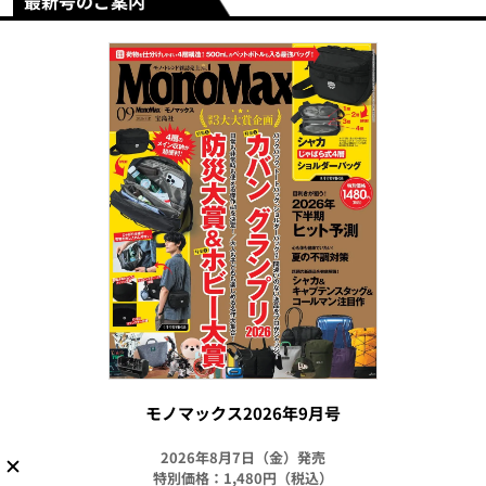
最新号のご案内
モノマックス2026年9月号
2026年8月7日（金）発売
特別価格：1,480円（税込）