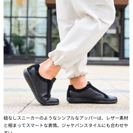
紐なしスニーカーのようなシンプルなアッパーは、レザー素材
と相まってスマートな表情。ジャケパンスタイルにも合わせや
すい。