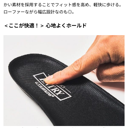
かい素材を採用することでフィット感を高め、軽快に歩ける。
ローファーながら幅広設計なのも◎。
＜ここが快適！＞ 心地よくホールド