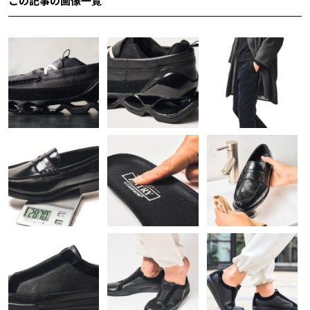
この記事の画像一覧