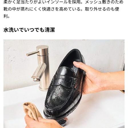
柔かく足当たりがよいインソールを採用。メッシュ敷きのため
靴の中が蒸れにくく快適さを高めている。取り外せるのも便
利。
水洗いでいつでも清潔