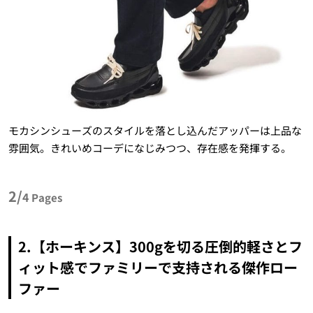
モカシンシューズのスタイルを落とし込んだアッパーは上品な
雰囲気。きれいめコーデになじみつつ、存在感を発揮する。
2/
4
Pages
2.【ホーキンス】300gを切る圧倒的軽さとフ
ィット感でファミリーで支持される傑作ロー
ファー