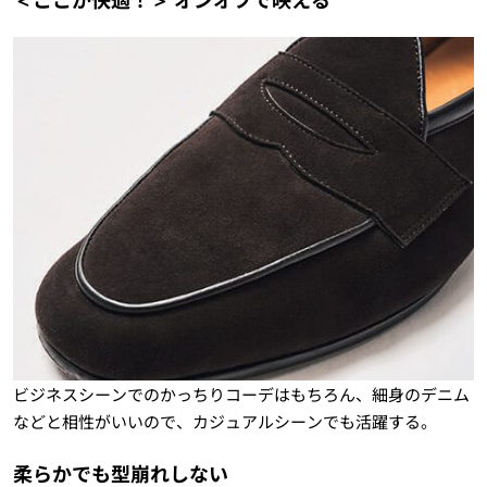
ビジネスシーンでのかっちりコーデはもちろん、細身のデニム
などと相性がいいので、カジュアルシーンでも活躍する。
柔らかでも型崩れしない