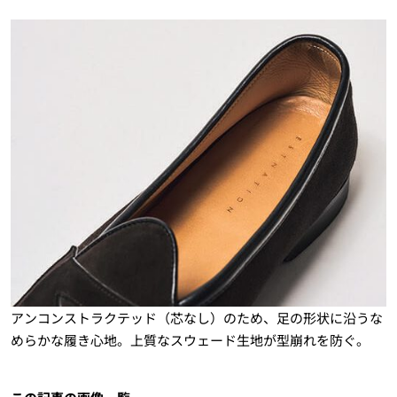
アンコンストラクテッド（芯なし）のため、足の形状に沿うな
めらかな履き心地。上質なスウェード生地が型崩れを防ぐ。