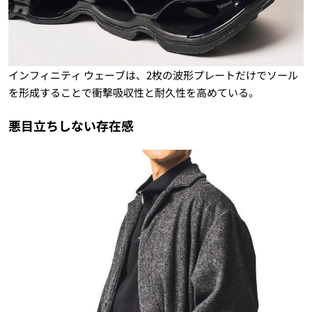
インフィニティ ウェーブは、2枚の波形プレートだけでソール
を形成することで衝撃吸収性と耐久性を高めている。
悪目立ちしない存在感