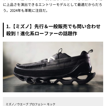
に上品さを演出できるエントリーモデルとして最適だからだろ
う。2024年も革靴に注目だ。
1.【ミズノ】先行＆一般販売でも問い合わせ
殺到！進化系ローファーの話題作
ミズノ／ウエーブ プロフェシー モック