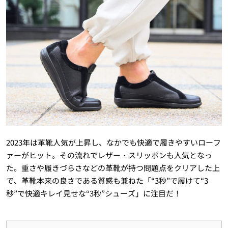
2023年は革靴人気が上昇し、なかでも快適で履きやすいローフ
ァーがヒット。その流れでレザー・スリッポンも人気となっ
た。重さや履きづらさなどの革靴が持つ問題点をクリアした上
で、革靴本来の良さである質感も兼ねた「“3秒”で履けて“3
秒”で快適キレイ見せな“3秒”シューズ」に注目だ！