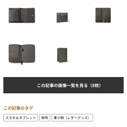
この記事の画像一覧を見る（8枚）
この記事のタグ
スマホ＆タブレット
財布
革小物（レザーグッズ）