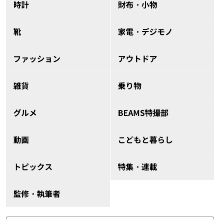
時計
財布・小物
靴
家電・デジモノ
ファッション
アウトドア
雑貨
乗り物
グルメ
BEAMS特撮部
動画
こどもと暮らし
トピックス
特集・連載
監修・執筆者