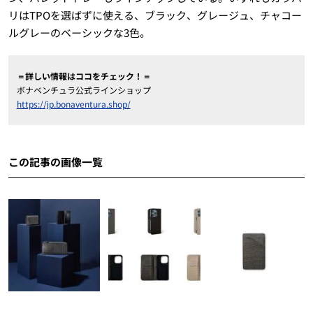
リはTPOを選ばずに使える、ブラック、グレージュ、チャコー
ルグレーのベーシックな3色。
＝詳しい情報はココをチェック！＝
ボナベンチュラ公式ラインショップ
https://jp.bonaventura.shop/
この記事の画像一覧