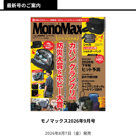
最新号のご案内
モノマックス2026年9月号
2026年8月7日（金）発売