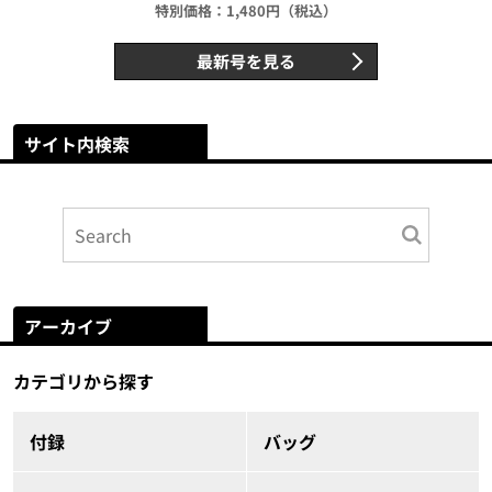
特別価格：1,480円（税込）
最新号を見る
サイト内検索
アーカイブ
カテゴリから探す
付録
バッグ