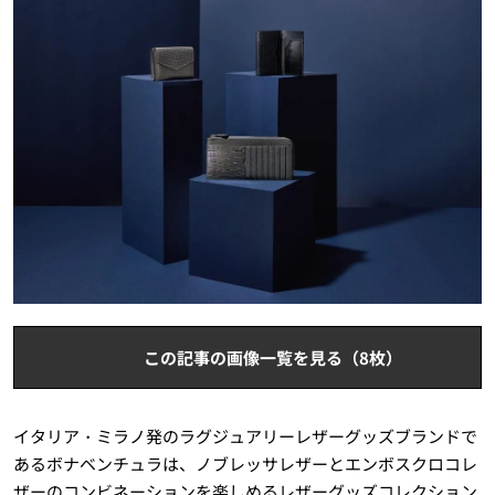
この記事の画像一覧を見る（8枚）
イタリア・ミラノ発のラグジュアリーレザーグッズブランドで
あるボナベンチュラは、ノブレッサレザーとエンボスクロコレ
ザーのコンビネーションを楽しめるレザーグッズコレクション