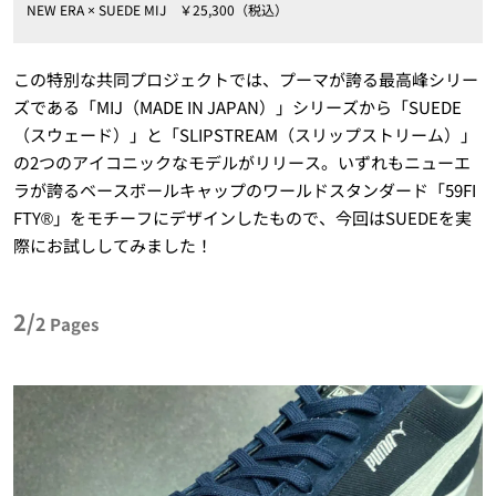
NEW ERA × SUEDE MIJ ￥25,300（税込）
この特別な共同プロジェクトでは、プーマが誇る最高峰シリー
ズである「MIJ（MADE IN JAPAN）」シリーズから「SUEDE
（スウェード）」と「SLIPSTREAM（スリップストリーム）」
の2つのアイコニックなモデルがリリース。いずれもニューエ
ラが誇るベースボールキャップのワールドスタンダード「59FI
FTY®」をモチーフにデザインしたもので、今回はSUEDEを実
際にお試ししてみました！
2/
2
Pages