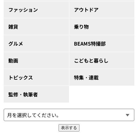
ファッション
アウトドア
雑貨
乗り物
グルメ
BEAMS特撮部
動画
こどもと暮らし
トピックス
特集・連載
監修・執筆者
表示する