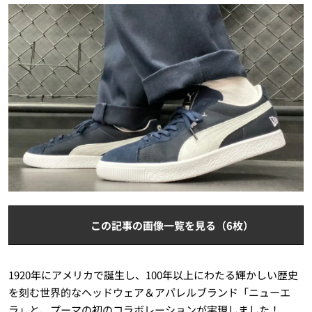
この記事の画像一覧を見る（6枚）
1920年にアメリカで誕生し、100年以上にわたる輝かしい歴史
を刻む世界的なヘッドウェア＆アパレルブランド「ニューエ
ラ」と、プーマの初のコラボレーションが実現しました！