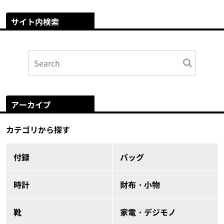
サイト内検索
アーカイブ
カテゴリから探す
付録
バッグ
時計
財布・小物
靴
家電・デジモノ