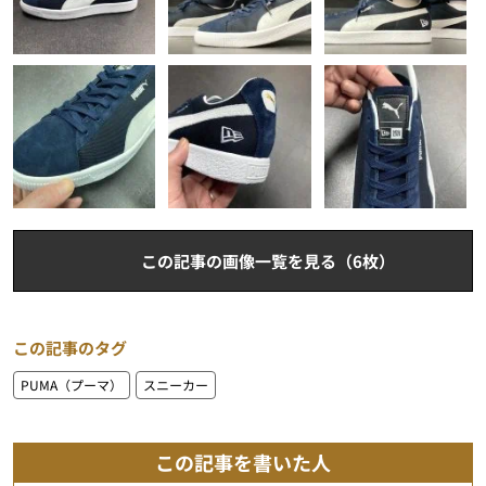
この記事の画像一覧を見る（6枚）
この記事のタグ
PUMA（プーマ）
スニーカー
この記事を書いた人