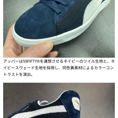
アッパーは59FIFTY®を連想させるネイビーのツイル生地と、ネ
イビースウェード生地を採用し、同色異素材によるカラーコン
トラストを演出。