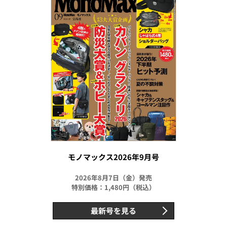
モノマックス2026年9月号
2026年8月7日（金）発売
特別価格：1,480円（税込）
最新号を見る