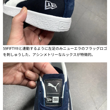
59FIFTY®と連動するように左足のみニューエラのフラッグロゴ
を刺しゅうした、アシンメトリーなルックスが特徴的。