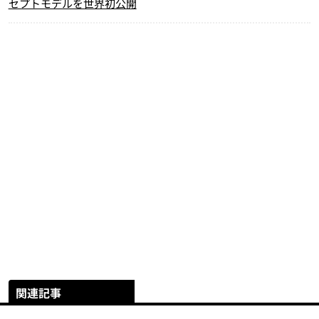
セプトモデルを世界初公開
関連記事