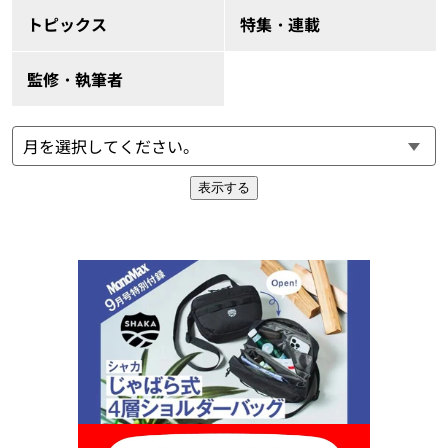
トピックス
特集・連載
監修・執筆者
表示する