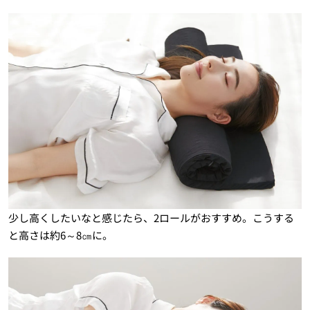
少し高くしたいなと感じたら、2ロールがおすすめ。こうする
と高さは約6～8㎝に。