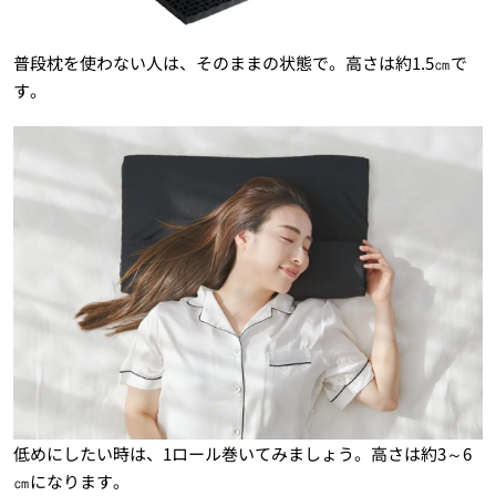
普段枕を使わない人は、そのままの状態で。高さは約1.5㎝で
す。
低めにしたい時は、1ロール巻いてみましょう。高さは約3～6
㎝になります。