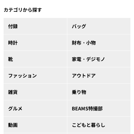
カテゴリから探す
付録
バッグ
時計
財布・小物
靴
家電・デジモノ
ファッション
アウトドア
雑貨
乗り物
グルメ
BEAMS特撮部
動画
こどもと暮らし