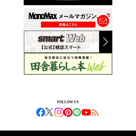
FOLLOW US