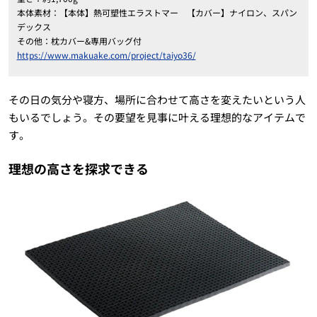
本体素材：【本体】熱可塑性エラストマー 【カバー】ナイロン、スパン
デックス
その他：枕カバー&専用バッグ付
https://www.makuake.com/project/taiyo36/
その日の気分や寝方、場所に合わせて高さを変えたいという人
もいるでしょう。その要望を見事に叶える理想的なアイテムで
す。
理想の高さを探求できる