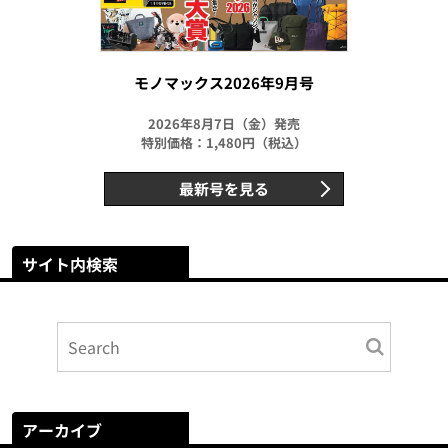
モノマックス2026年9月号
2026年8月7日（金）発売
特別価格：1,480円（税込）
最新号を見る
サイト内検索
アーカイブ