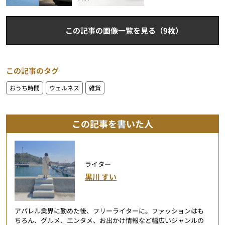
この記事の画像一覧を見る（9枚）
この記事のタグ
おうち時間
ウェルネス
雑貨
この記事を書いた人
ライター
黒川 すい
アパレル業界に勤めた後、フリーライターに。ファッションはも
ちろん、グルメ、エンタメ、お出かけ情報など幅広いジャンルの