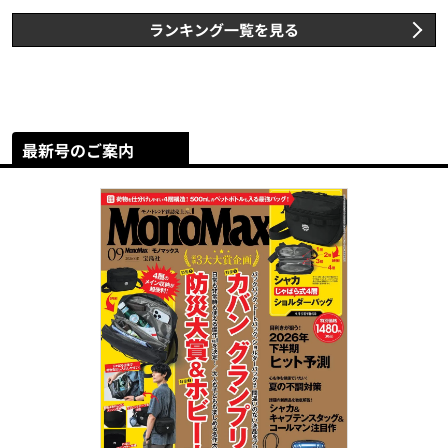
ランキング一覧を見る
最新号のご案内