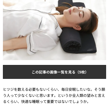
この記事の画像一覧を見る（9枚）
ヒツジを数える必要もないくらい、毎日安眠したいな。そう願
う人って少なくないと思います。というか全人類の望みと言え
るくらい、快適な睡眠って重要ではないでしょうか。