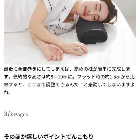
最後に全部巻きにしてしまえば、高めの枕が簡単に完成しま
す。最終的な高さは約8～10㎝に。フラット時の約1.5㎝から比
較すると、ここまで調整できるんだ！と感動してしまいますよ
ね。
3/
3
Pages
そのほか嬉しいポイントてんこもり