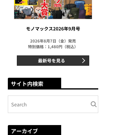
モノマックス2026年9月号
2026年8月7日（金）発売
特別価格：1,480円（税込）
最新号を見る
サイト内検索
アーカイブ