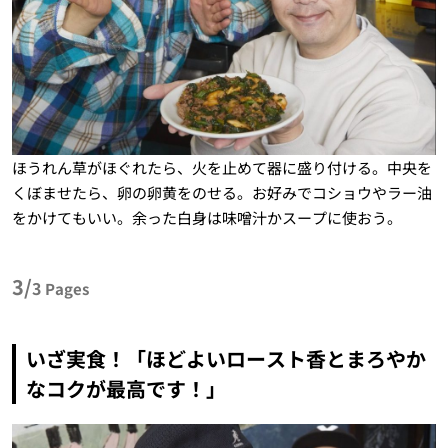
ほうれん草がほぐれたら、火を止めて器に盛り付ける。中央を
くぼませたら、卵の卵黄をのせる。お好みでコショウやラー油
をかけてもいい。余った白身は味噌汁かスープに使おう。
3/
3
Pages
いざ実食！「ほどよいロースト香とまろやか
なコクが最高です！」