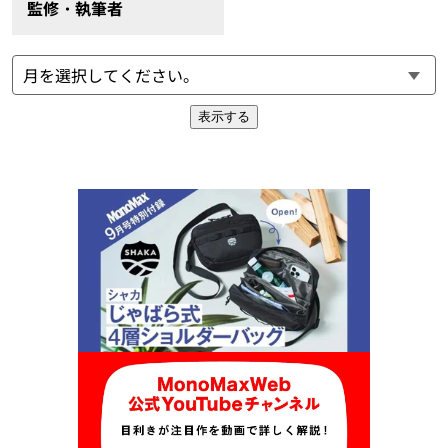
監修・執筆者
表示する