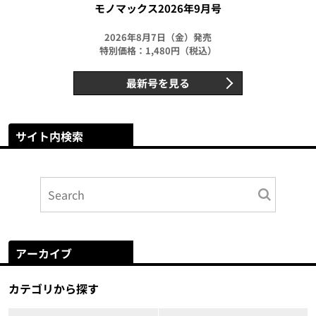
モノマックス2026年9月号
2026年8月7日（金）発売
特別価格：1,480円（税込）
最新号を見る
サイト内検索
アーカイブ
カテゴリから探す