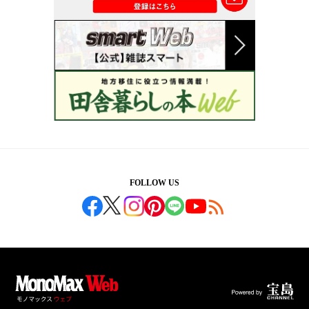
FOLLOW US