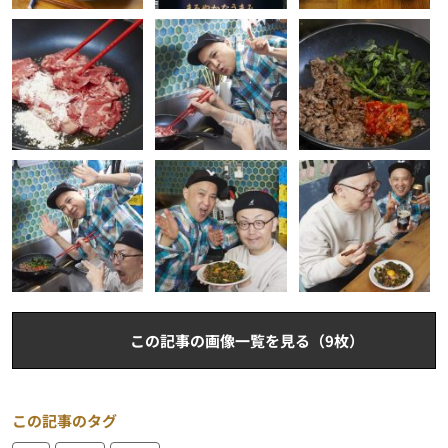
この記事の画像一覧を見る（9枚）
この記事のタグ