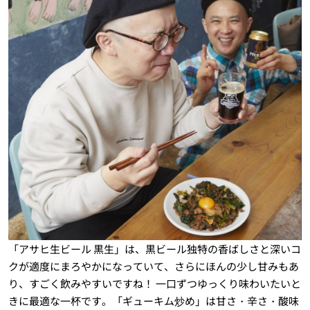
「アサヒ生ビール 黒生」は、黒ビール独特の香ばしさと深いコ
クが適度にまろやかになっていて、さらにほんの少し甘みもあ
り、すごく飲みやすいですね！ 一口ずつゆっくり味わいたいと
きに最適な一杯です。「ギューキム炒め」は甘さ・辛さ・酸味