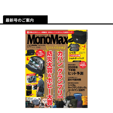
最新号のご案内