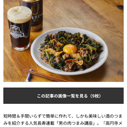
この記事の画像一覧を見る（9枚）
短時間＆手間いらずで簡単に作れて、しかも美味しい酒のつま
みを紹介する人気長寿連載「男の肉つまみ講座」。『高円寺メ