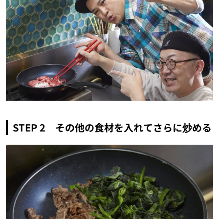
STEP 2 その他の食材を入れてさらに炒める