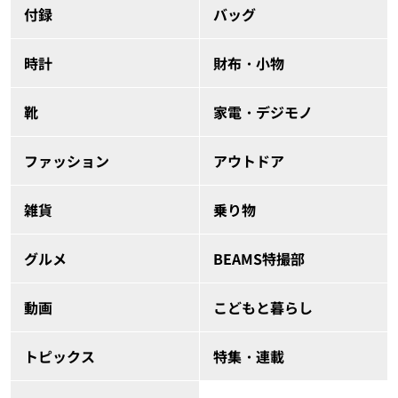
付録
バッグ
時計
財布・小物
靴
家電・デジモノ
ファッション
アウトドア
雑貨
乗り物
グルメ
BEAMS特撮部
動画
こどもと暮らし
トピックス
特集・連載