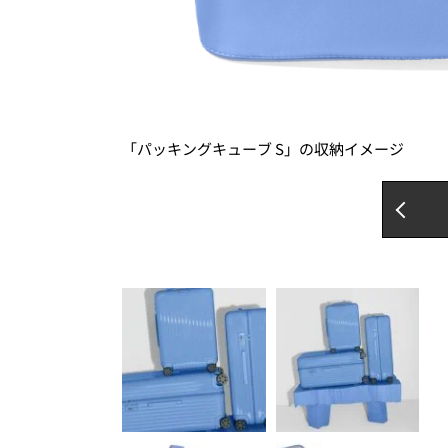
「パッキングキューブ S」の収納イメージ