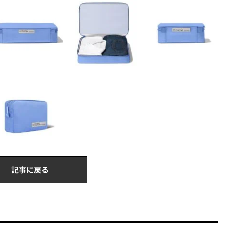
記事に戻る