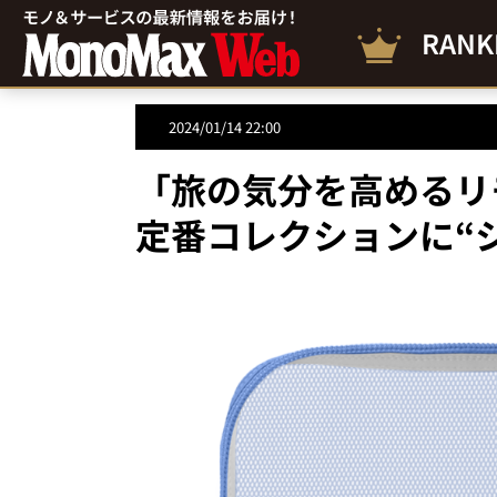
RANK
2024/01/14 22:00
「旅の気分を高めるリ
定番コレクションに“