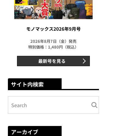
モノマックス2026年9月号
2026年8月7日（金）発売
特別価格：1,480円（税込）
最新号を見る
サイト内検索
アーカイブ