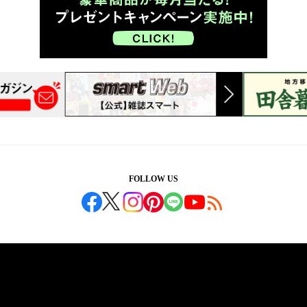
FOLLOW US