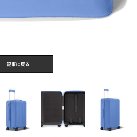
記事に戻る