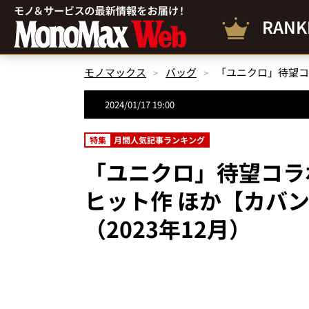
RANK
モノマックス
バッグ
2024/01/17 19:00
特集
月間人気記事ランキング
「ユニクロ」待望コラ
ヒット作 ほか【カバン
（2023年12月）