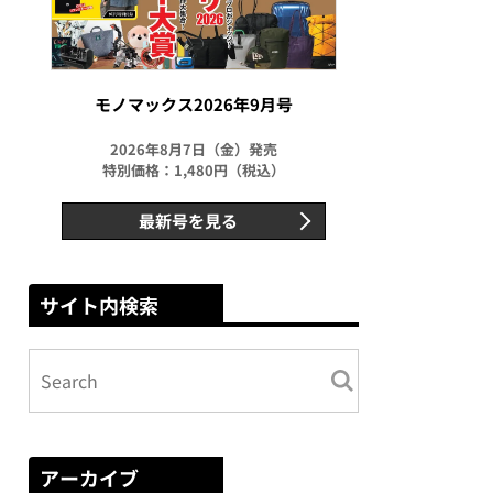
モノマックス2026年9月号
2026年8月7日（金）発売
特別価格：1,480円（税込）
最新号を見る
サイト内検索
アーカイブ