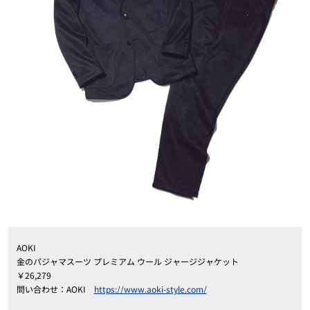
AOKI
金のパジャマスーツ プレミアム ウール ジャージジャケット
￥26,279
問い合わせ：AOKI
https://www.aoki-style.com/