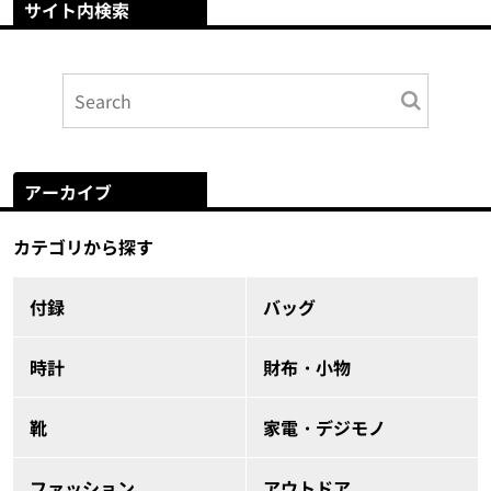
サイト内検索
アーカイブ
カテゴリから探す
付録
バッグ
時計
財布・小物
靴
家電・デジモノ
ファッション
アウトドア