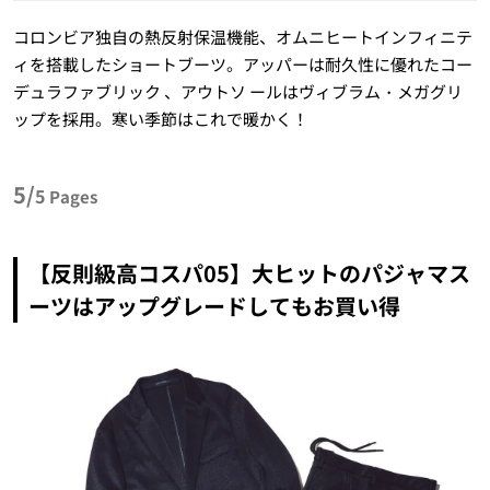
コロンビア独自の熱反射保温機能、オムニヒートインフィニテ
ィを搭載したショートブーツ。アッパーは耐久性に優れたコー
デュラファブリック 、アウトソ ールはヴィブラム・メガグリ
ップを採用。寒い季節はこれで暖かく！
5/
5
Pages
【反則級高コスパ05】大ヒットのパジャマス
ーツはアップグレードしてもお買い得