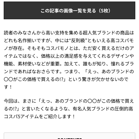
この記事の画像一覧を見る（5枚）
読者のみなさんから高い支持を集める超人気ブランドの商品は
どれも名作揃いですが、中には“反則級”ともいえる高コスパモ
ノが存在。そもそもコスパモノとは、ただ安く買えるだけのア
イテムではなく、価格以上の満足感を与えてくれるデザインや
機能、素材使いなどが重要。加えて、誰もが知り、憧れるブラ
ンドであればなおさらです。つまり、「えっ、あのブランドの
〇〇がこの価格で買えるの!?」という驚きが欠かせないので
す！
今回は、まさに「えっ、あのブランドの〇〇がこの価格で買え
るの!?」と言いたくなるような、有名人気ブランドの圧倒的高
コスパ5アイテムをご紹介します！