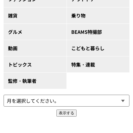
雑貨
乗り物
グルメ
BEAMS特撮部
動画
こどもと暮らし
トピックス
特集・連載
監修・執筆者
表示する