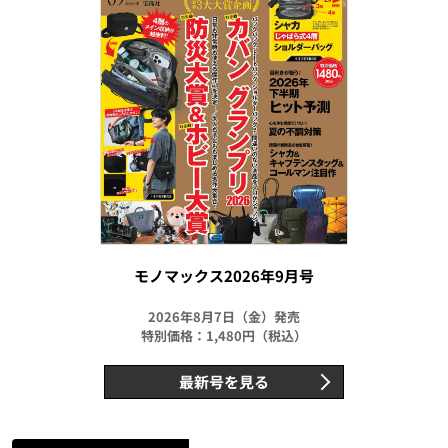
モノマックス2026年9月号
2026年8月7日（金）発売
特別価格：1,480円（税込）
最新号を見る