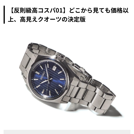
【反則級高コスパ01】どこから見ても価格以
上、高見えクオーツの決定版