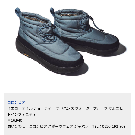
コロンビア
イエローテイル ショーティー アドバンス ウォータープルーフ オムニヒー
トインフィニティ
￥16,940
問い合わせ：コロンビア スポーツウェア ジャパン TEL：0120-193-803