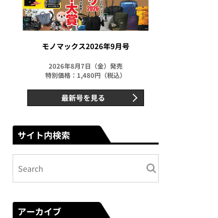
モノマックス2026年9月号
2026年8月7日（金）発売
特別価格：1,480円（税込）
最新号を見る
サイト内検索
アーカイブ