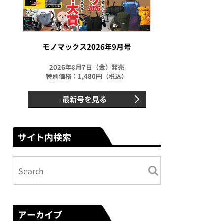
モノマックス2026年9月号
2026年8月7日（金）発売
特別価格：1,480円（税込）
最新号を見る
サイト内検索
アーカイブ