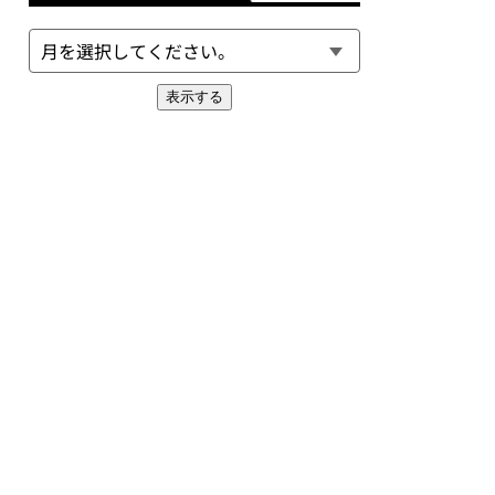
EXT
表示する