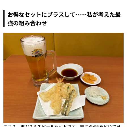
お得なセットにプラスして……私が考えた最
強の組み合わせ
こちら、天ぷら＆生ビールセットです。天ぷら4種を改めて見