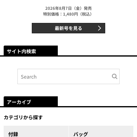
2026年8月7日（金）発売
特別価格：1,480円（税込）
最新号を見る
サイト内検索
アーカイブ
カテゴリから探す
付録
バッグ