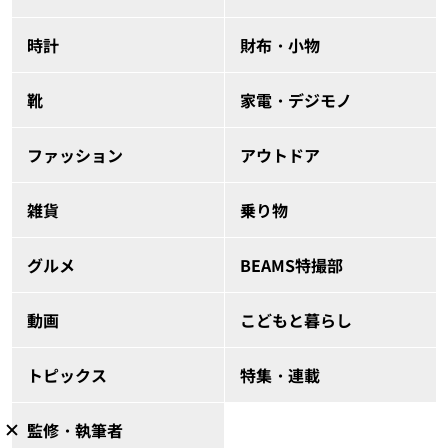
時計
財布・小物
靴
家電・デジモノ
ファッション
アウトドア
雑貨
乗り物
グルメ
BEAMS特撮部
動画
こどもと暮らし
トピックス
特集・連載
監修・執筆者