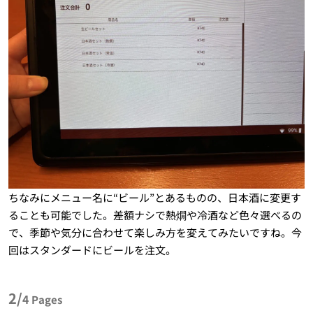
ちなみにメニュー名に“ビール”とあるものの、日本酒に変更す
ることも可能でした。差額ナシで熱燗や冷酒など色々選べるの
で、季節や気分に合わせて楽しみ方を変えてみたいですね。今
回はスタンダードにビールを注文。
2/
4
Pages