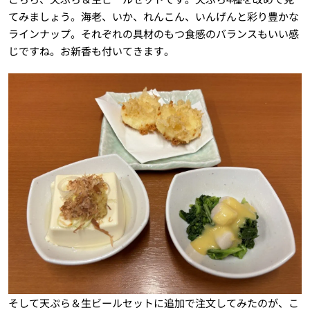
てみましょう。海老、いか、れんこん、いんげんと彩り豊かな
ラインナップ。それぞれの具材のもつ食感のバランスもいい感
じですね。お新香も付いてきます。
そして天ぷら＆生ビールセットに追加で注文してみたのが、こ