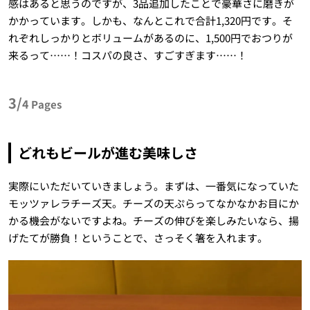
感はあると思うのですが、3品追加したことで豪華さに磨きが
かかっています。しかも、なんとこれで合計1,320円です。そ
れぞれしっかりとボリュームがあるのに、1,500円でおつりが
来るって……！コスパの良さ、すごすぎます……！
3/
4
Pages
どれもビールが進む美味しさ
実際にいただいていきましょう。まずは、一番気になっていた
モッツァレラチーズ天。チーズの天ぷらってなかなかお目にか
かる機会がないですよね。チーズの伸びを楽しみたいなら、揚
げたてが勝負！ということで、さっそく箸を入れます。