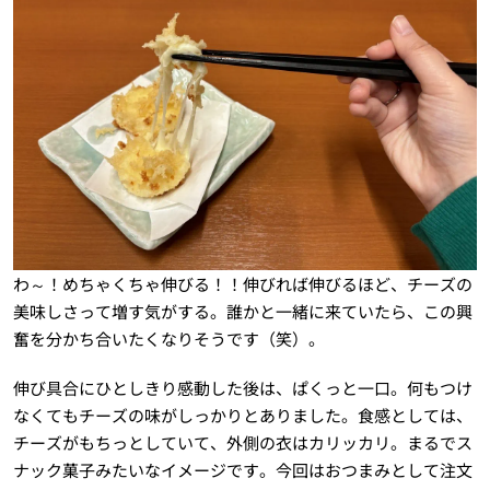
わ～！めちゃくちゃ伸びる！！伸びれば伸びるほど、チーズの
美味しさって増す気がする。誰かと一緒に来ていたら、この興
奮を分かち合いたくなりそうです（笑）。
伸び具合にひとしきり感動した後は、ぱくっと一口。何もつけ
なくてもチーズの味がしっかりとありました。食感としては、
チーズがもちっとしていて、外側の衣はカリッカリ。まるでス
ナック菓子みたいなイメージです。今回はおつまみとして注文