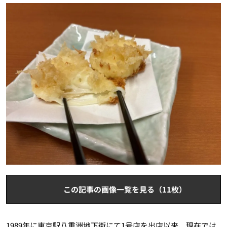
この記事の画像一覧を見る（11枚）
1989年に東京駅八重洲地下街にて1号店を出店以来、現在では