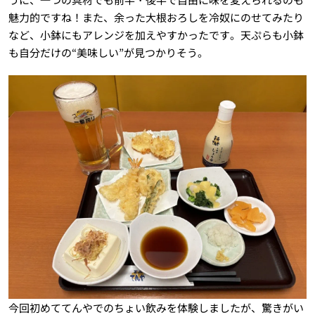
魅力的ですね！また、余った大根おろしを冷奴にのせてみたり
など、小鉢にもアレンジを加えやすかったです。天ぷらも小鉢
も自分だけの“美味しい”が見つかりそう。
今回初めててんやでのちょい飲みを体験しましたが、驚きがい