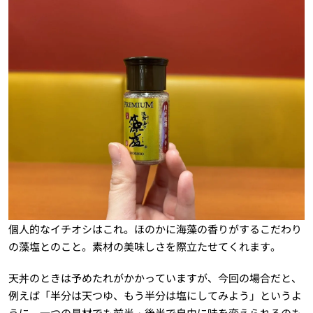
個人的なイチオシはこれ。ほのかに海藻の香りがするこだわり
の藻塩とのこと。素材の美味しさを際立たせてくれます。
天丼のときは予めたれがかかっていますが、今回の場合だと、
例えば「半分は天つゆ、もう半分は塩にしてみよう」というよ
うに、一つの具材でも前半・後半で自由に味を変えられるのも