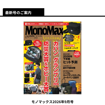
最新号のご案内
モノマックス2026年9月号