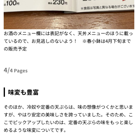
お酒のメニュー欄には表記がなく、天丼メニューのほうに載っ
ているので、お見逃しのないよう！ ※春小鉢は4月下旬まで
の販売予定
4/
4
Pages
味変も豊富
そのほか、冷奴や定番の天ぷらは、味の想像がつくかと思いま
すが、やはり安定の美味しさを誇っていました。そのため、こ
こでピックアップしたいのは、定番の天ぷらの味をもっと楽し
めるような味変についてです。