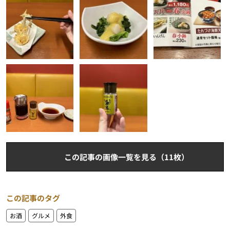
この記事の画像一覧を見る（11枚）
この記事のタグ
お酒
グルメ
外食