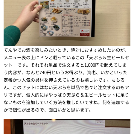
てんやでお酒を楽しみたいとき、絶対におすすめしたいのが、
メニュー表の上にドンと載っているこの「天ぷら＆生ビールセ
ット」です。それぞれ単品で注文すると1,000円を超えてしま
う内容が、なんと740円というお得ぶり。海老、いかといった
定番かつ人気の具材を押さえているのも嬉しいです。もちろ
ん、このセットにはない天ぷらを単品で色々と注文するのもア
リですが、個人的にはやっぱり天ぷら＆生ビールセットに足り
ないものを追加していく方法を推したいですね。何を追加する
かで個性が出るので、面白いかと思います。