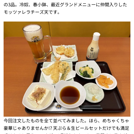
の3品。冷奴、春小鉢、最近グランドメニューに仲間入りした
モッツァレラチーズ天です。
今回注文したものを全て並べてみました。ほら、めちゃくちゃ
豪華じゃありませんか!? 天ぷら＆生ビールセットだけでも満足