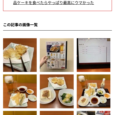
品ケーキを食べたらやっぱり最高にウマかった
この記事の画像一覧