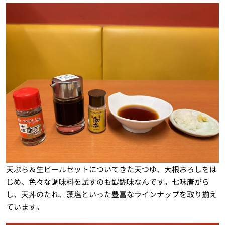
天ぷら＆生ビールセットについてきた天つゆ、大根おろしをは
じめ、色々な調味料を試すのも醍醐味なんです。七味唐がら
し、天丼のたれ、藻塩といった豊富なラインナップを取り揃え
ています。