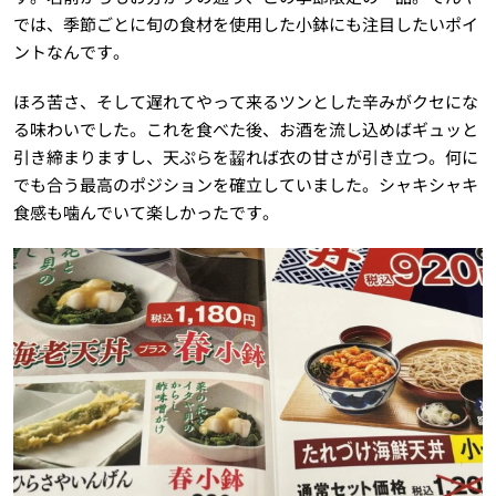
では、季節ごとに旬の食材を使用した小鉢にも注目したいポイ
ントなんです。
ほろ苦さ、そして遅れてやって来るツンとした辛みがクセにな
る味わいでした。これを食べた後、お酒を流し込めばギュッと
引き締まりますし、天ぷらを齧れば衣の甘さが引き立つ。何に
でも合う最高のポジションを確立していました。シャキシャキ
食感も噛んでいて楽しかったです。