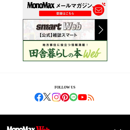
FOLLOW US