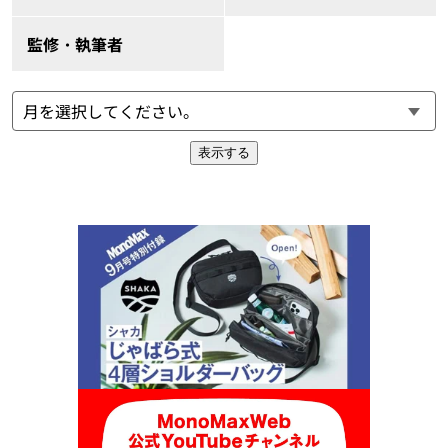
監修・執筆者
表示する