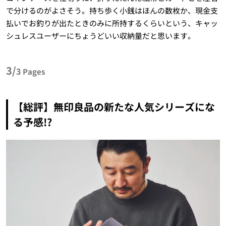
で分けるのがよさそう。持ち歩く小銭はほんの数枚か、現金支
払いでお釣りが出たときのみに所持するくらいという、キャッ
シュレスユーザーにちょうどいい収納量だと思います。
3/
3
Pages
【総評】無印良品の新たな人気シリーズにな
る予感!?