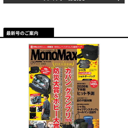
最新号のご案内