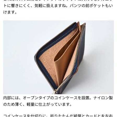
トに響きにくく、気軽に扱えますね。パンツの前ポケットもい
けます。
内部には、オープンタイプのコインケースを設置。ナイロン製
のため薄く、軽量に仕上がっています。
コインケースを仕切りに、折りたたんだ紙幣とカードとを左右