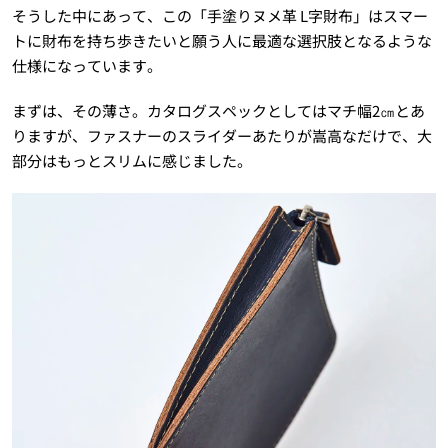
そうした中にあって、この「手塗りヌメ革 L字財布」はスマー
トに財布を持ち歩きたいと願う人に最適な選択肢となるような
仕様になっています。
まずは、その薄さ。カタログスペックとしてはマチ幅2㎝とあ
りますが、ファスナーのスライダーあたりが嵩高なだけで、大
部分はもっとスリムに感じました。