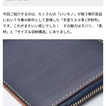
今回ご紹介するのは、たくさんの「いいモノ」が揃う無印良品
において今春の新作として登場した「手塗りヌメ革 L字財布」
です。これがまたいい感じでした！ その魅力はズバリ、「素
材」と「サイズ＆収納構造」にありました。