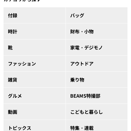
付録
バッグ
時計
財布・小物
靴
家電・デジモノ
ファッション
アウトドア
雑貨
乗り物
グルメ
BEAMS特撮部
動画
こどもと暮らし
トピックス
特集・連載