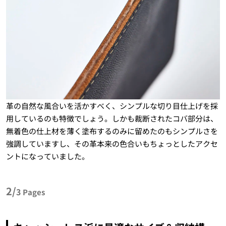
革の自然な風合いを活かすべく、シンプルな切り目仕上げを採
用しているのも特徴でしょう。しかも裁断されたコバ部分は、
無着色の仕上材を薄く塗布するのみに留めたのもシンプルさを
強調していますし、その革本来の色合いもちょっとしたアクセ
ントになっていました。
2/
3
Pages