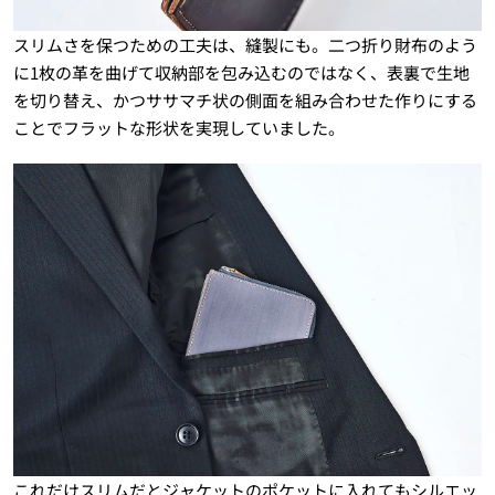
スリムさを保つための工夫は、縫製にも。二つ折り財布のよう
に1枚の革を曲げて収納部を包み込むのではなく、表裏で生地
を切り替え、かつササマチ状の側面を組み合わせた作りにする
ことでフラットな形状を実現していました。
これだけスリムだとジャケットのポケットに入れてもシルエッ