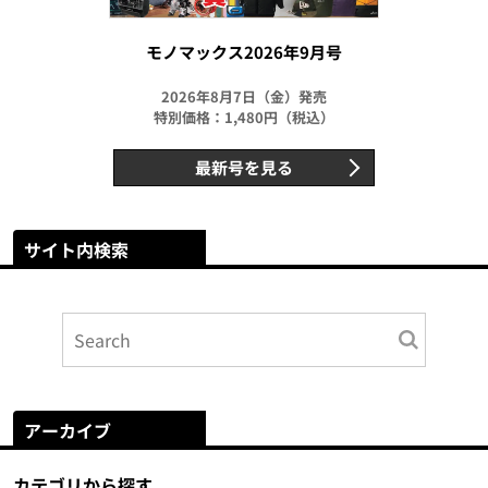
モノマックス2026年9月号
2026年8月7日（金）発売
特別価格：1,480円（税込）
最新号を見る
サイト内検索
アーカイブ
カテゴリから探す