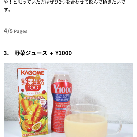
や！と思っていた方はぜひ2つを合わせて飲んで頂きたいで
す。
4/
5
Pages
3. 野菜ジュース ＋ Y1000