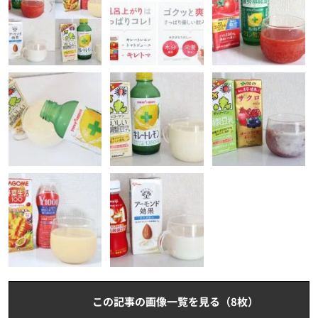
この記事の画像一覧を見る（8枚）