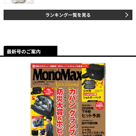
ランキング一覧を見る
最新号のご案内