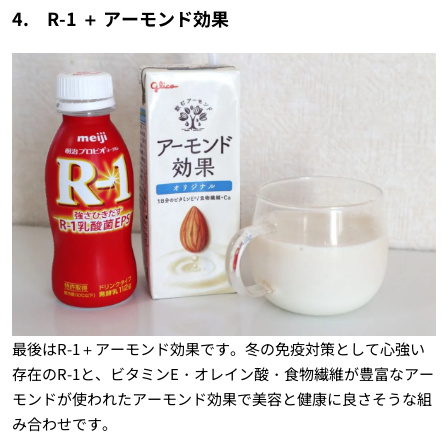
4. R-1 ＋ アーモンド効果
最後はR-1＋アーモンド効果です。冬の免疫対策として心強い
存在のR-1と、ビタミンE・オレイン酸・食物繊維が豊富なアー
モンドが使われたアーモンド効果で美容と健康に良さそうな組
み合わせです。