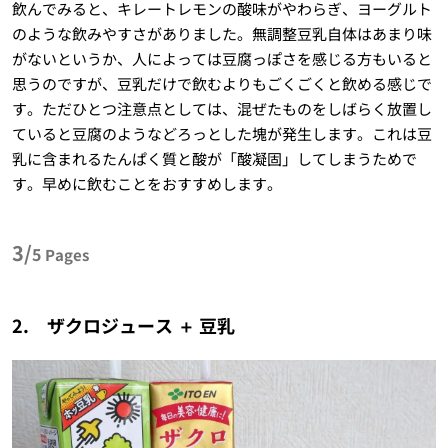
飲んでみると、キレートレモンの酸味がやわらぎ、ヨーグルト
のような飲みやすさがありました。無調整豆乳自体はあまり味
がないというか、人によっては豆腐っぽさを感じる方もいると
思うのですが、豆乳だけで飲むよりもごくごくと飲める感じで
す。ただひとつ注意点としては、混ぜたものをしばらく放置し
ていると豆腐のようなどろっとした塊が発生します。これは豆
乳に含まれるたんぱく質と酸が「酸凝固」してしまうためで
す。早めに飲むことをおすすめします。
3/
5
Pages
2. ザクロジュース ＋ 豆乳