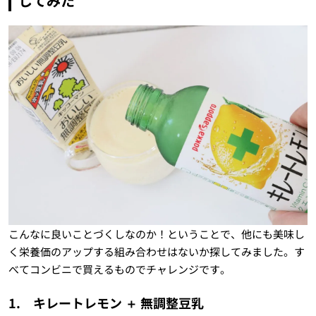
してみた
こんなに良いことづくしなのか！ということで、他にも美味し
く栄養価のアップする組み合わせはないか探してみました。す
べてコンビニで買えるものでチャレンジです。
1. キレートレモン ＋ 無調整豆乳