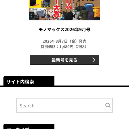
モノマックス2026年9月号
2026年8月7日（金）発売
特別価格：1,480円（税込）
最新号を見る
サイト内検索