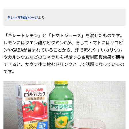
キレトマ特設ページ
より
「キレートレモン」と「トマトジュース」を混ぜたものです。
レモンにはクエン酸やビタミンCが、そしてトマトにはリコピ
ンやGABAが含まれていることから、汗で流れやすいカリウム
やカルシウムなどのミネラルを補給する＆疲労回復効果が期待
できると、サウナ後に飲むドリンクとして話題になっているの
です。