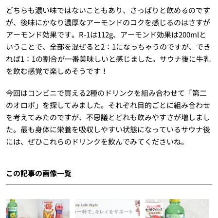
どちらも濃い味ではないこともあり、さっぱりと飲めるのです
が、後味にかなり濃厚なアーモンドのコクを感じるのはさすが
アーモンド効果です。R-1は112g、アーモンド効果は200mlと
いうことで、全部を混ぜると2：1になっちゃうのですが、でき
れば1：1の割合が一番美味しいと感じました。サウナ後に牛乳
を飲む感覚で楽しめそうです！
今回はコンビニで買える2種のドリンクを組み合わせて「第二
のオロポ」を探してみました。それぞれ目的ごとに組み合わせ
を考えてみたのですが、不思議とどれも飲みやすさが増しまし
た。最も身体に栄養を吸収しやすい状態になっているサウナ後
には、ぜひこれらのドリンクを飲んでみてくださいね。
この記事の画像一覧