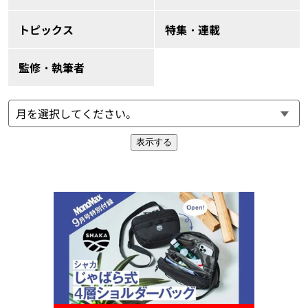
トピックス
特集・連載
監修・執筆者
表示する