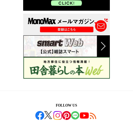
FOLLOW US