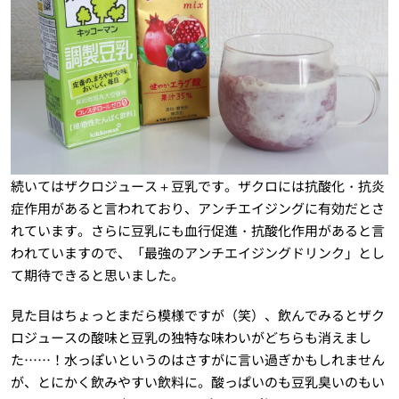
続いてはザクロジュース＋豆乳です。ザクロには抗酸化・抗炎
症作用があると言われており、アンチエイジングに有効だとさ
れています。さらに豆乳にも血行促進・抗酸化作用があると言
われていますので、「最強のアンチエイジングドリンク」とし
て期待できると思いました。
見た目はちょっとまだら模様ですが（笑）、飲んでみるとザク
ロジュースの酸味と豆乳の独特な味わいがどちらも消えまし
た……！水っぽいというのはさすがに言い過ぎかもしれません
が、とにかく飲みやすい飲料に。酸っぱいのも豆乳臭いのもい