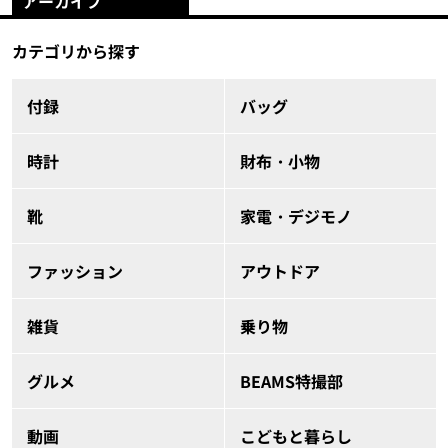
アーカイブ
カテゴリから探す
付録
バッグ
時計
財布・小物
靴
家電・デジモノ
ファッション
アウトドア
雑貨
乗り物
グルメ
BEAMS特撮部
動画
こどもと暮らし