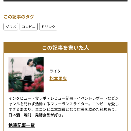
この記事のタグ
グルメ
コンビニ
ドリンク
この記事を書いた人
ライター
松本果歩
インタビュー・食レポ・レビュー記事・イベントレポートなどジ
ャンルを問わず活動するフリーランスライター。コンビニを愛し
すぎるあまり、某コンビニ本部員となり店長を務めた経験あり。
日本酒・焼酎・発酵食品が好き。
執筆記事一覧