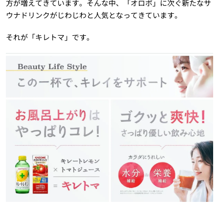
方が増えてきています。そんな中、「オロポ」に次ぐ新たなサ
ウナドリンクがじわじわと人気となってきています。
それが「キレトマ」です。