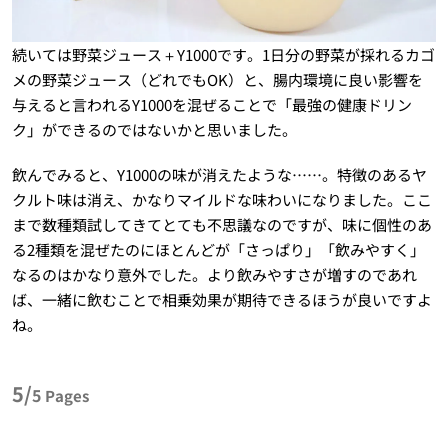
続いては野菜ジュース＋Y1000です。1日分の野菜が採れるカゴ
メの野菜ジュース（どれでもOK）と、腸内環境に良い影響を
与えると言われるY1000を混ぜることで「最強の健康ドリン
ク」ができるのではないかと思いました。
飲んでみると、Y1000の味が消えたような……。特徴のあるヤ
クルト味は消え、かなりマイルドな味わいになりました。ここ
まで数種類試してきてとても不思議なのですが、味に個性のあ
る2種類を混ぜたのにほとんどが「さっぱり」「飲みやすく」
なるのはかなり意外でした。より飲みやすさが増すのであれ
ば、一緒に飲むことで相乗効果が期待できるほうが良いですよ
ね。
5/
5
Pages