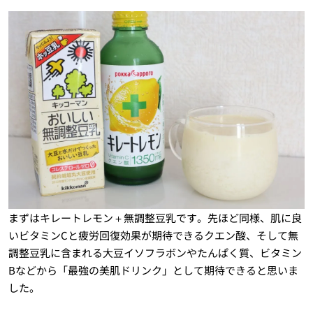
まずはキレートレモン＋無調整豆乳です。先ほど同様、肌に良
いビタミンCと疲労回復効果が期待できるクエン酸、そして無
調整豆乳に含まれる大豆イソフラボンやたんぱく質、ビタミン
Bなどから「最強の美肌ドリンク」として期待できると思いま
した。