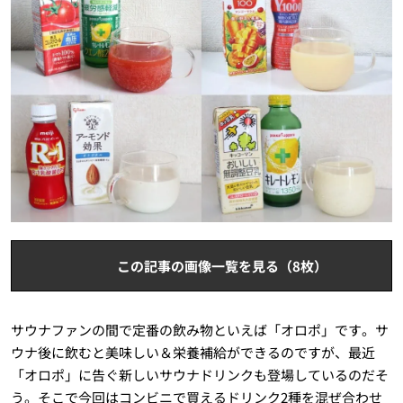
この記事の画像一覧を見る（8枚）
サウナファンの間で定番の飲み物といえば「オロポ」です。サ
ウナ後に飲むと美味しい＆栄養補給ができるのですが、最近
「オロポ」に告ぐ新しいサウナドリンクも登場しているのだそ
う。そこで今回はコンビニで買えるドリンク2種を混ぜ合わせ