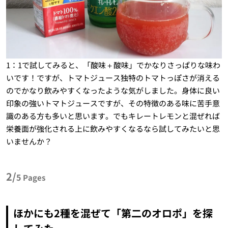
1：1で試してみると、「酸味＋酸味」でかなりさっぱりな味わ
いです！ですが、トマトジュース独特のトマトっぽさが消える
のでかなり飲みやすくなったような気がしました。身体に良い
印象の強いトマトジュースですが、その特徴のある味に苦手意
識のある方も多いと思います。でもキレートレモンと混ぜれば
栄養面が強化される上に飲みやすくなるなら試してみたいと思
いませんか？
2/
5
Pages
ほかにも2種を混ぜて「第二のオロポ」を探