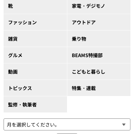
靴
家電・デジモノ
ファッション
アウトドア
雑貨
乗り物
グルメ
BEAMS特撮部
動画
こどもと暮らし
トピックス
特集・連載
監修・執筆者