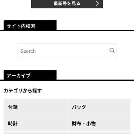
最新号を見る
サイト内検索
アーカイブ
カテゴリから探す
付録
バッグ
時計
財布・小物