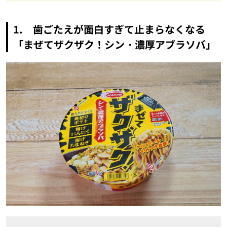
1. 歯ごたえが面白すぎて止まらなくなる
「まぜてザクザク！シン・濃厚アブラソバ」