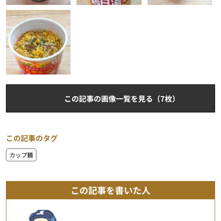
この記事の画像一覧を見る（7枚）
この記事のタグ
カップ麺
この記事を書いた人