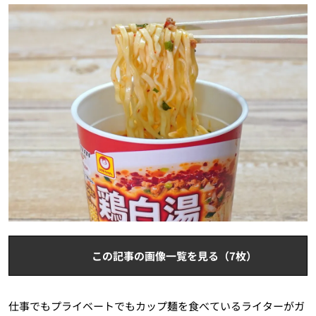
この記事の画像一覧を見る（7枚）
仕事でもプライベートでもカップ麺を食べているライターがガ