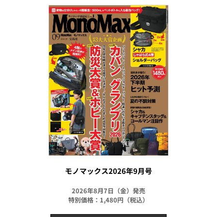
モノマックス2026年9月号
2026年8月7日（金）発売
特別価格：1,480円（税込）