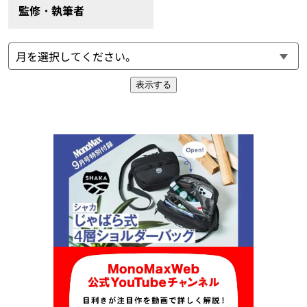
監修・執筆者
表示する