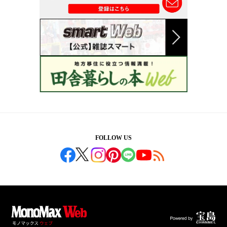
FOLLOW US