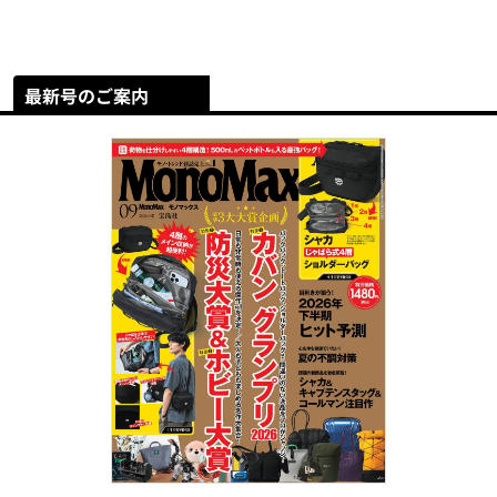
最新号のご案内