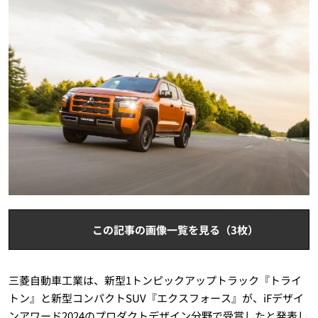
この記事の画像一覧を見る（3枚）
三菱自動車工業は、新型1トンピックアップトラック『トライ
トン』と新型コンパクトSUV『エクスフォース』が、iFデザイ
ンアワード2024のプロダクトデザイン分野で受賞したと発表し