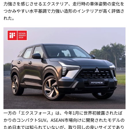
力強さを感じさせるエクステリア、走行時の車体姿勢の変化を
つかみやすい水平基調で力強い造形のインテリアが高く評価さ
れた。
一方の「エクスフォース」は、今年1月に世界初披露されたば
かりのコンパクトSUV。ASEAN市場向けに開発されたモデルの
ため日本では知られていないが、取り回しの良いサイズであり