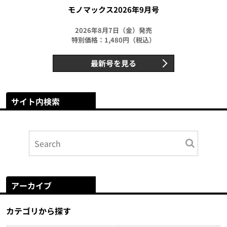
モノマックス2026年9月号
2026年8月7日（金）発売
特別価格：1,480円（税込）
最新号を見る
サイト内検索
アーカイブ
カテゴリから探す