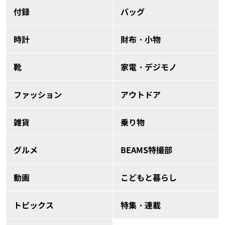
付録
バッグ
時計
財布・小物
靴
家電・デジモノ
ファッション
アウトドア
雑貨
乗り物
グルメ
BEAMS特撮部
動画
こどもと暮らし
トピックス
特集・連載