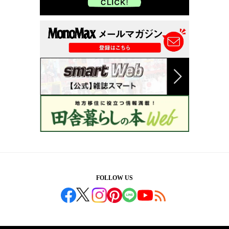
FOLLOW US