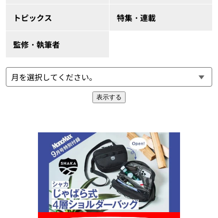
トピックス
特集・連載
監修・執筆者
表示する