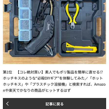
第1位 【コレ絶対買い】素人でもポリ製品を簡単に直せる!?
ホッチキスのような“必殺DIYギア”を体験してみた／「ホット
ホッチキス」や「プラスチック溶接機」と検索すれば、Amazo
nや楽天でかなりの商品がヒットするはず
記事に戻る