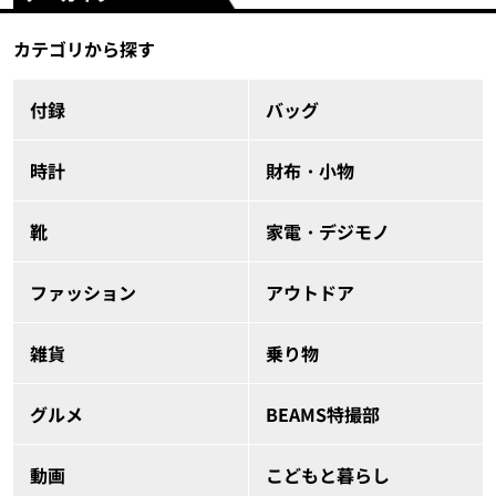
カテゴリから探す
付録
バッグ
時計
財布・小物
靴
家電・デジモノ
ファッション
アウトドア
雑貨
乗り物
グルメ
BEAMS特撮部
動画
こどもと暮らし