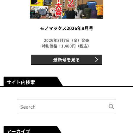
モノマックス2026年9月号
2026年8月7日（金）発売
特別価格：1,480円（税込）
最新号を見る
サイト内検索
アーカイブ