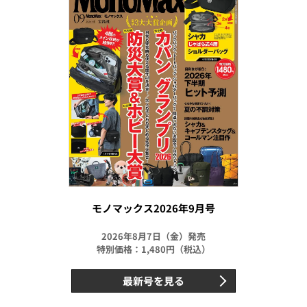
モノマックス2026年9月号
2026年8月7日（金）発売
特別価格：1,480円（税込）
最新号を見る