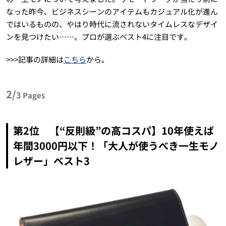
なった昨今、ビジネスシーンのアイテムもカジュアル化が進ん
ではいるものの、やはり時代に流されないタイムレスなデザイ
ンを見つけたい……。プロが選ぶベスト4に注目です。
>>>記事の詳細は
こちら
から。
2/
3
Pages
第2位 【“反則級”の高コスパ】10年使えば
年間3000円以下！「大人が使うべき一生モノ
レザー」ベスト3