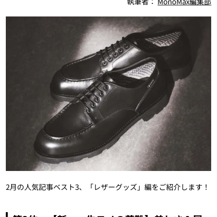
執筆者：
MonoMax編集部
2月の人気記事ベスト3、「レザーグッズ」編をご紹介します！