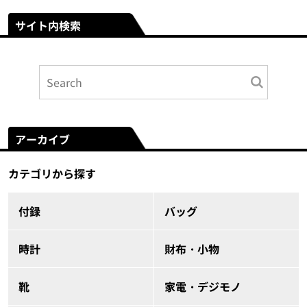
サイト内検索
アーカイブ
カテゴリから探す
付録
バッグ
時計
財布・小物
靴
家電・デジモノ