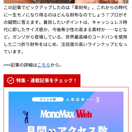
この記事でピックアップしたのは「革財布」。これからの時代
に一生モノになり得るのはどんな財布なのでしょう？プロがそ
の疑問に答えます。着目したいポイントは、キャッシュレス時
代に即したサイズ感か、今後希少性の高まる素材か……などな
ど。ガンゾから登場している、世界最高峰のコードバンを使用
した二つ折り財布をはじめ、注目度の高いラインナップとなっ
ています。
>>>記事の詳細は
こちら
から。
特集・連載記事をチェック！