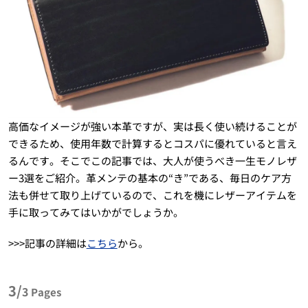
高価なイメージが強い本革ですが、実は長く使い続けることが
できるため、使用年数で計算するとコスパに優れていると言え
るんです。そこでこの記事では、大人が使うべき一生モノレザ
ー3選をご紹介。革メンテの基本の“き”である、毎日のケア方
法も併せて取り上げているので、これを機にレザーアイテムを
手に取ってみてはいかがでしょうか。
>>>記事の詳細は
こちら
から。
3/
3
Pages