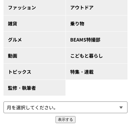
ファッション
アウトドア
雑貨
乗り物
グルメ
BEAMS特撮部
動画
こどもと暮らし
トピックス
特集・連載
監修・執筆者
表示する