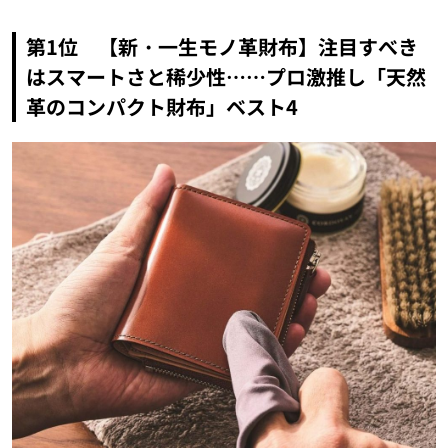
第1位 【新・一生モノ革財布】注目すべき
はスマートさと稀少性……プロ激推し「天然
革のコンパクト財布」ベスト4