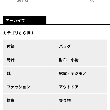
アーカイブ
カテゴリから探す
付録
バッグ
時計
財布・小物
靴
家電・デジモノ
ファッション
アウトドア
雑貨
乗り物