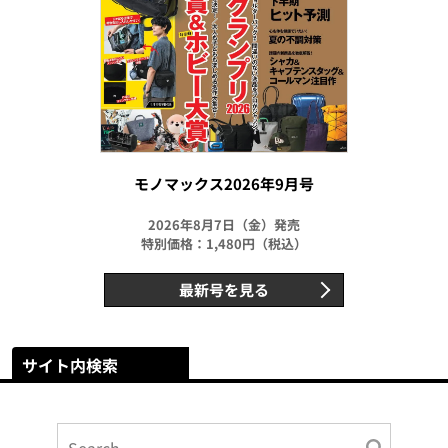
モノマックス2026年9月号
2026年8月7日（金）発売
特別価格：1,480円（税込）
最新号を見る
サイト内検索