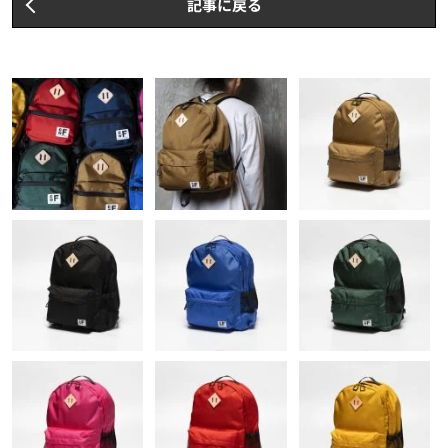
記事に戻る