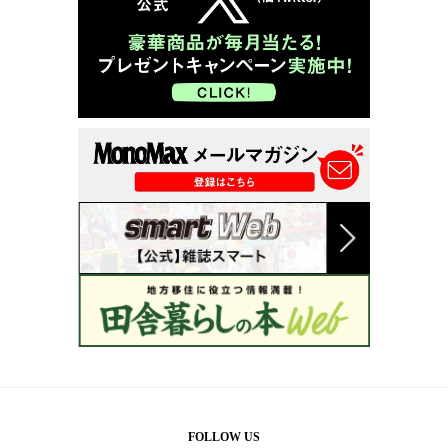
FOLLOW US