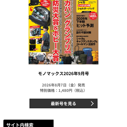
モノマックス2026年9月号
2026年8月7日（金）発売
特別価格：1,480円（税込）
最新号を見る
サイト内検索