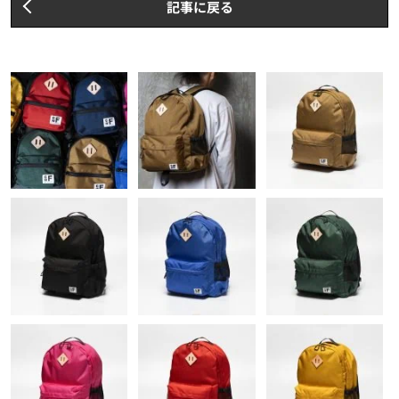
記事に戻る