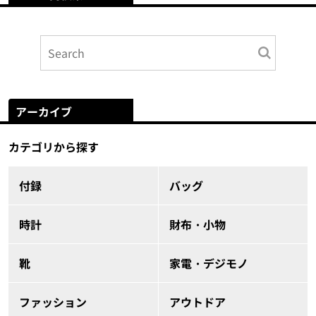
アーカイブ
カテゴリから探す
付録
バッグ
時計
財布・小物
靴
家電・デジモノ
ファッション
アウトドア