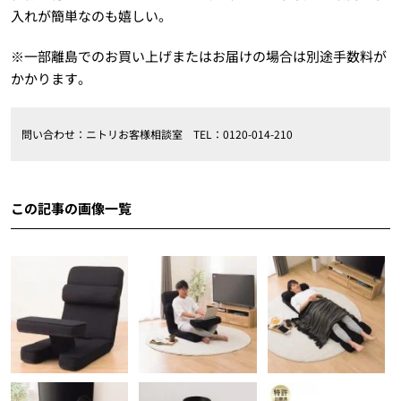
入れが簡単なのも嬉しい。
※一部離島でのお買い上げまたはお届けの場合は別途手数料が
かかります。
問い合わせ：ニトリお客様相談室 TEL：0120-014-210
この記事の画像一覧