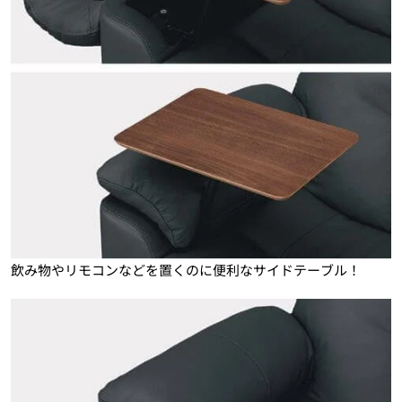
飲み物やリモコンなどを置くのに便利なサイドテーブル！