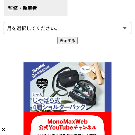
監修・執筆者
表示する