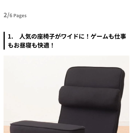
2/
6
Pages
1. 人気の座椅子がワイドに！ゲームも仕事
もお昼寝も快適！