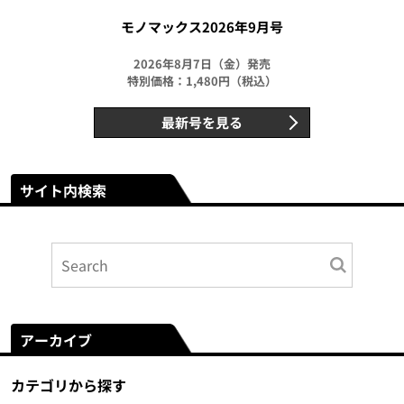
モノマックス2026年9月号
2026年8月7日（金）発売
特別価格：1,480円（税込）
最新号を見る
サイト内検索
アーカイブ
カテゴリから探す