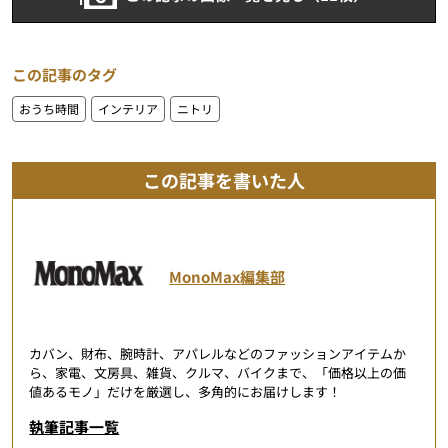
この記事のタグ
おうち時間
インテリア
ニトリ
この記事を書いた人
MonoMax編集部
カバン、財布、腕時計、アパレルなどのファッションアイテムか
ら、家電、文房具、雑貨、クルマ、バイクまで、「価格以上の価
値あるモノ」だけを厳選し、多角的にお届けします！
執筆記事一覧