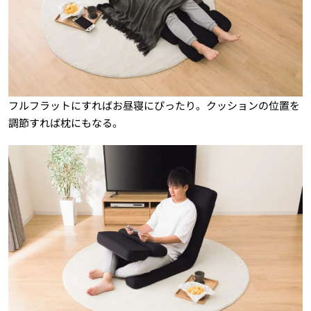
フルフラットにすればお昼寝にぴったり。クッションの位置を
調節すれば枕にもなる。