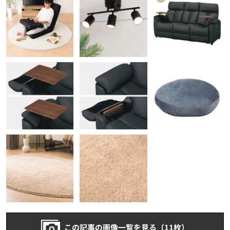
この記事の画像一覧を見る（11枚）