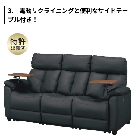
3. 電動リクライニングと便利なサイドテー
ブル付き！