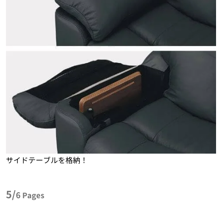
サイドテーブルを格納！
5/
6
Pages