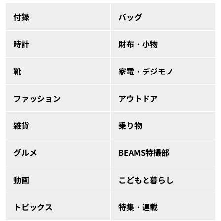
付録
バッグ
時計
財布・小物
靴
家電・デジモノ
ファッション
アウトドア
雑貨
乗り物
グルメ
BEAMS特撮部
動画
こどもと暮らし
トピックス
特集・連載