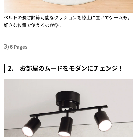
ベルトの長さ調節可能なクッションを膝上に置いてゲームも。
好きな位置で使えるのが◎。
3/
6
Pages
2. お部屋のムードをモダンにチェンジ！