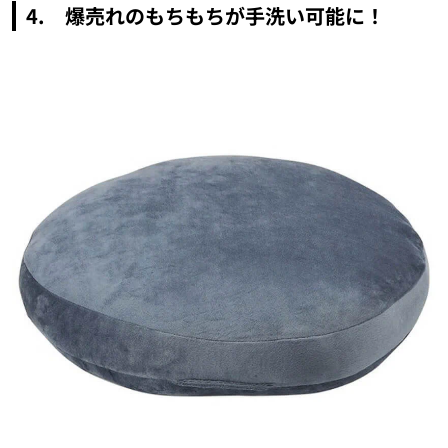
4. 爆売れのもちもちが手洗い可能に！