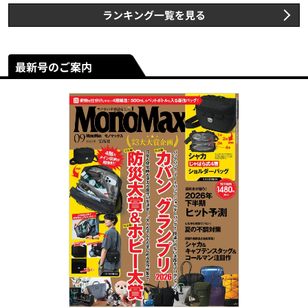
ランキング一覧を見る
最新号のご案内