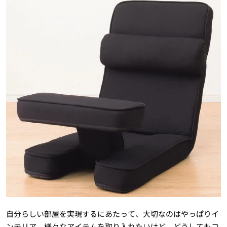
自分らしい部屋を実現するにあたって、大切なのはやっぱりイ
ンテリア。様々なアイテムを取り入れたいけど、どうしてもコ