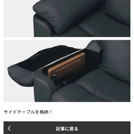
サイドテーブルを格納！
記事に戻る