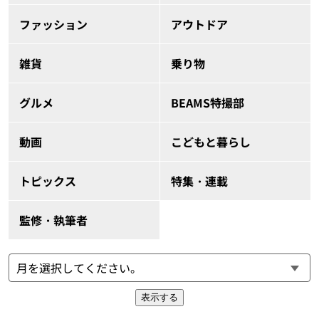
ファッション
アウトドア
雑貨
乗り物
グルメ
BEAMS特撮部
動画
こどもと暮らし
トピックス
特集・連載
監修・執筆者
表示する