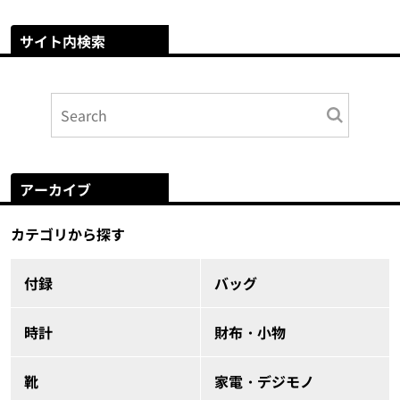
サイト内検索
アーカイブ
カテゴリから探す
付録
バッグ
時計
財布・小物
靴
家電・デジモノ