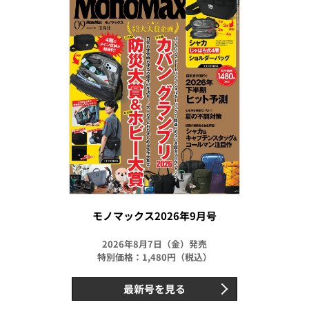
モノマックス2026年9月号
2026年8月7日（金）発売
特別価格：1,480円（税込）
最新号を見る