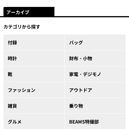
アーカイブ
カテゴリから探す
付録
バッグ
時計
財布・小物
靴
家電・デジモノ
ファッション
アウトドア
雑貨
乗り物
グルメ
BEAMS特撮部