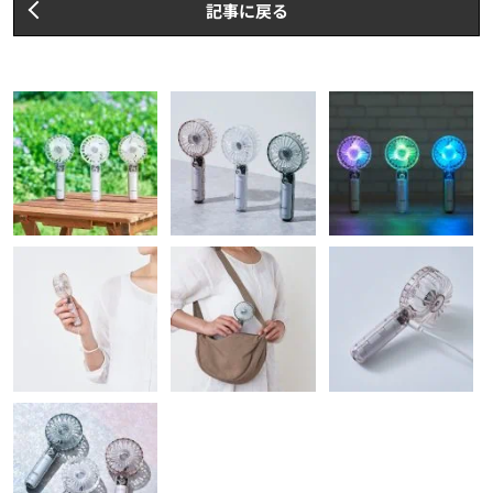
記事に戻る