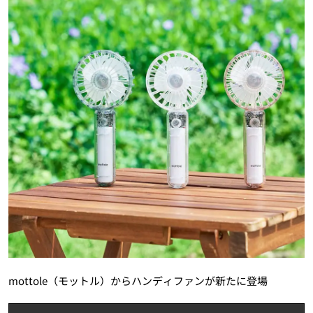
mottole（モットル）からハンディファンが新たに登場