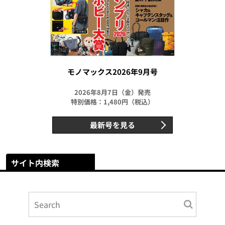
モノマックス2026年9月号
2026年8月7日（金）発売
特別価格：1,480円（税込）
最新号を見る
サイト内検索