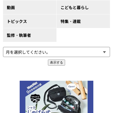
動画
こどもと暮らし
トピックス
特集・連載
監修・執筆者
表示する