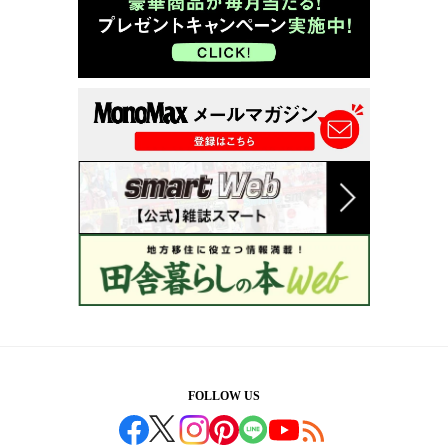
FOLLOW US