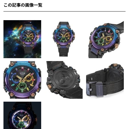
この記事の画像一覧