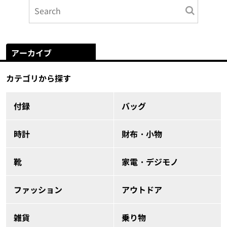
アーカイブ
カテゴリから探す
付録
バッグ
時計
財布・小物
靴
家電・デジモノ
ファッション
アウトドア
雑貨
乗り物