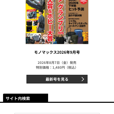
モノマックス2026年9月号
2026年8月7日（金）発売
特別価格：1,480円（税込）
最新号を見る
サイト内検索