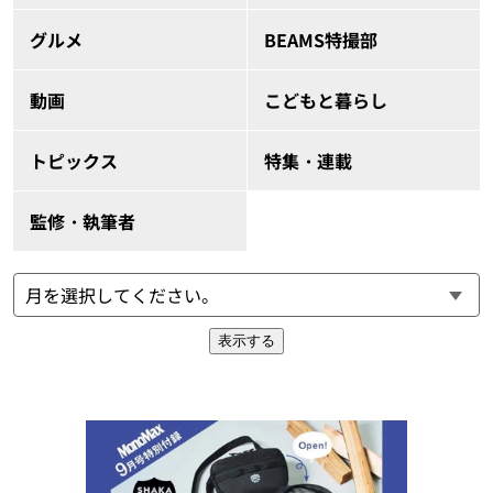
グルメ
BEAMS特撮部
動画
こどもと暮らし
トピックス
特集・連載
監修・執筆者
表示する