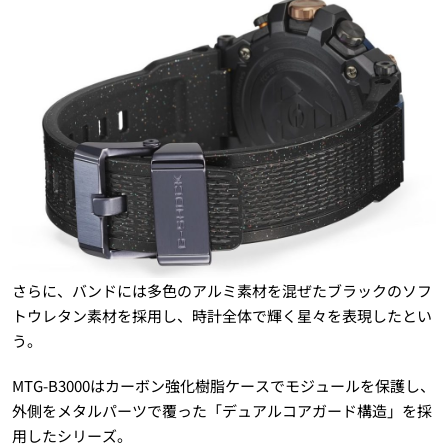
さらに、バンドには多色のアルミ素材を混ぜたブラックのソフ
トウレタン素材を採用し、時計全体で輝く星々を表現したとい
う。
MTG-B3000はカーボン強化樹脂ケースでモジュールを保護し、
外側をメタルパーツで覆った「デュアルコアガード構造」を採
用したシリーズ。