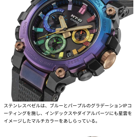
ステンレスベゼルは、ブルーとパープルのグラデーションIPコ
ーティングを施し、インデックスやダイアルパーツにも星雲を
イメージしたマルチカラーをあしらっている。