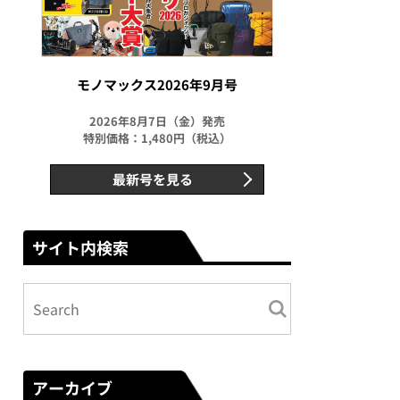
モノマックス2026年9月号
2026年8月7日（金）発売
特別価格：1,480円（税込）
最新号を見る
サイト内検索
アーカイブ