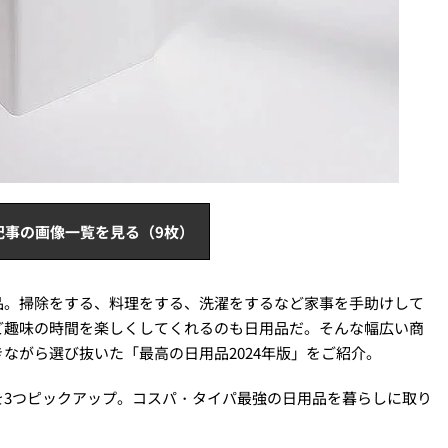
記事の画像一覧を見る（9枚）
品。掃除をする、料理をする、洗濯をするなど家事を手助けして
ど趣味の時間を楽しくしてくれるのも日用品だ。そんな幅広い商
ながら選び抜いた「最高の日用品2024年版」をご紹介。
を3つピックアップ。コスパ・タイパ最強の日用品を暮らしに取り