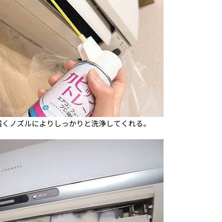
届くノズルによりしっかりと洗浄してくれる。