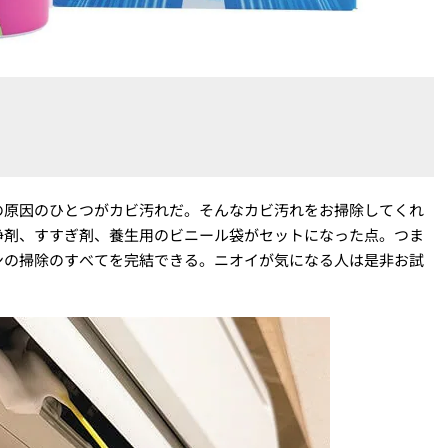
の原因のひとつがカビ汚れだ。そんなカビ汚れをお掃除してくれ
浄剤、すすぎ剤、養生用のビニール袋がセットになった点。つま
ンの掃除のすべてを完結できる。ニオイが気になる人は是非お試