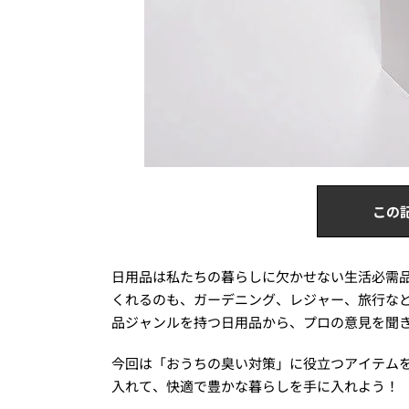
この
日用品は私たちの暮らしに欠かせない生活必需
くれるのも、ガーデニング、レジャー、旅行な
品ジャンルを持つ日用品から、プロの意見を聞き
今回は「おうちの臭い対策」に役立つアイテム
入れて、快適で豊かな暮らしを手に入れよう！