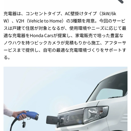
充電器は、コンセントタイプ、AC壁掛けタイプ（3kW/6k
W）、V2H（Vehicle to Home）の3種類を用意。今回のサービ
スは戸建て住居が対象となるが、使用環境やニーズに応じて最
適な充電器をHonda Carsが提案し、家電販売で培った豊富な
ノウハウを持つビックカメラが見積もりから施工、アフターサ
ービスまで提供し、自宅の最適な充電環境づくりをサポートす
る。