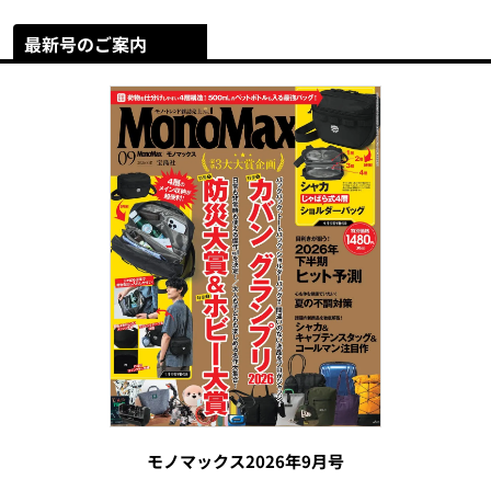
最新号のご案内
モノマックス2026年9月号