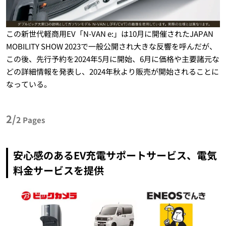
この新世代軽商用EV「N-VAN e:」は10月に開催されたJAPAN
MOBILITY SHOW 2023で一般公開され大きな反響を呼んだが、
この後、先行予約を2024年5月に開始、6月に価格や主要諸元な
どの詳細情報を発表し、2024年秋より販売が開始されることに
なっている。
2/
2
Pages
安心感のあるEV充電サポートサービス、電気
料金サービスを提供