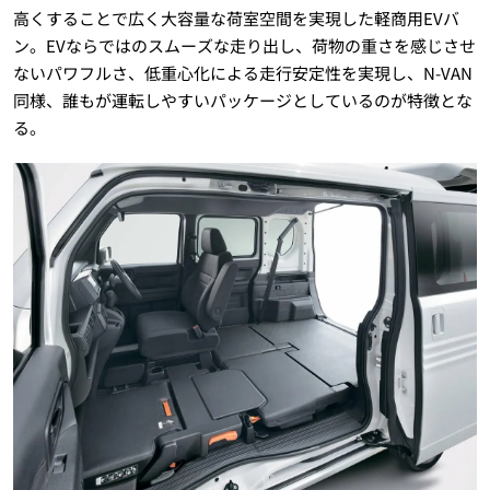
高くすることで広く大容量な荷室空間を実現した軽商用EVバ
ン。EVならではのスムーズな走り出し、荷物の重さを感じさせ
ないパワフルさ、低重心化による走行安定性を実現し、N-VAN
同様、誰もが運転しやすいパッケージとしているのが特徴とな
る。