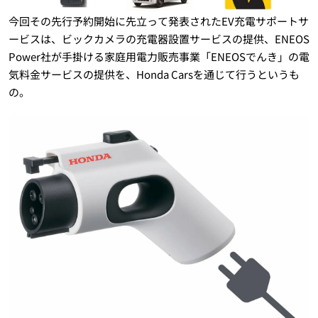
今回その先行予約開始に先立って発表されたEV充電サポートサ
ービスは、ビックカメラの充電器設置サービスの提供、ENEOS
Power社が手掛ける家庭用電力販売事業「ENEOSでんき」の電
気料金サービスの提供を、Honda Carsを通じて行うというも
の。