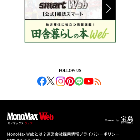
FOLLOW US
MonoMax Webとは？
運営会社
採用情報
プライバシーポリシー