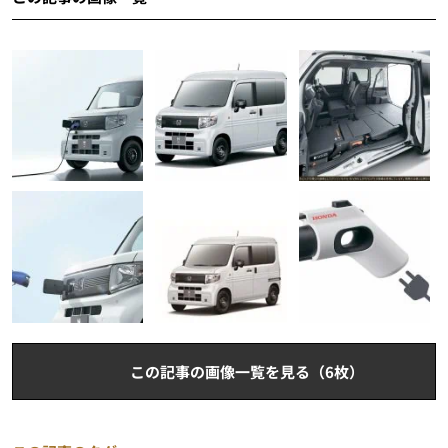
この記事の画像一覧を見る（6枚）