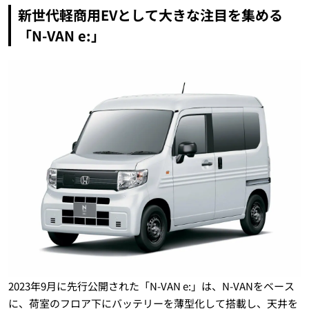
新世代軽商用EVとして大きな注目を集める
「N-VAN e:」
2023年9月に先行公開された「N-VAN e:」は、N-VANをベース
に、荷室のフロア下にバッテリーを薄型化して搭載し、天井を