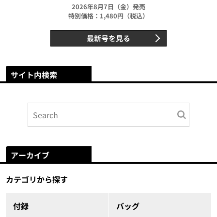
2026年8月7日（金）発売
特別価格：1,480円（税込）
最新号を見る
サイト内検索
アーカイブ
カテゴリから探す
付録
バッグ