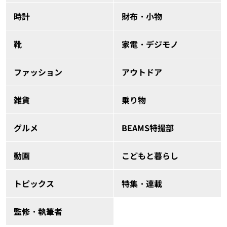
時計
財布・小物
靴
家電・デジモノ
ファッション
アウトドア
雑貨
乗り物
グルメ
BEAMS特撮部
動画
こどもと暮らし
トピックス
特集・連載
監修・執筆者