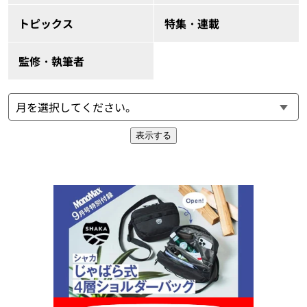
トピックス
特集・連載
監修・執筆者
表示する