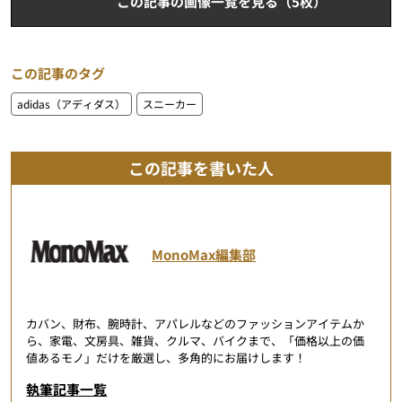
この記事の画像一覧を見る（5枚）
この記事のタグ
adidas（アディダス）
スニーカー
この記事を書いた人
MonoMax編集部
カバン、財布、腕時計、アパレルなどのファッションアイテムか
ら、家電、文房具、雑貨、クルマ、バイクまで、「価格以上の価
値あるモノ」だけを厳選し、多角的にお届けします！
執筆記事一覧