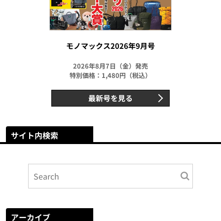
モノマックス2026年9月号
2026年8月7日（金）発売
特別価格：1,480円（税込）
最新号を見る
サイト内検索
アーカイブ