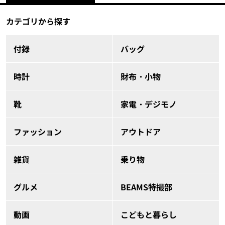
カテゴリから探す
付録
バッグ
時計
財布・小物
靴
家電・デジモノ
ファッション
アウトドア
雑貨
乗り物
グルメ
BEAMS特撮部
動画
こどもと暮らし