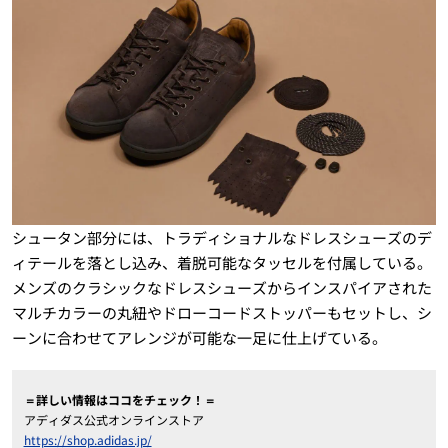
シュータン部分には、トラディショナルなドレスシューズのデ
ィテールを落とし込み、着脱可能なタッセルを付属している。
メンズのクラシックなドレスシューズからインスパイアされた
マルチカラーの丸紐やドローコードストッパーもセットし、シ
ーンに合わせてアレンジが可能な一足に仕上げている。
＝詳しい情報はココをチェック！＝
アディダス公式オンラインストア
https://shop.adidas.jp/