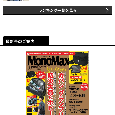
ランキング一覧を見る
最新号のご案内