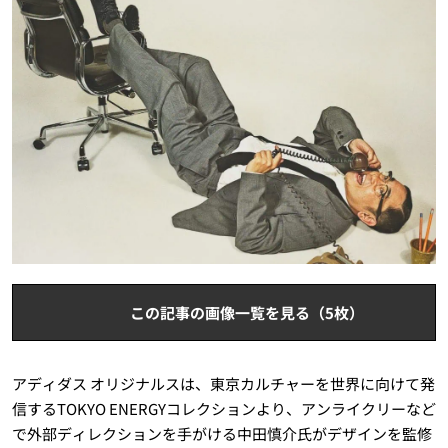
この記事の画像一覧を見る（5枚）
アディダス オリジナルスは、東京カルチャーを世界に向けて発
信するTOKYO ENERGYコレクションより、アンライクリーなど
で外部ディレクションを手がける中田慎介氏がデザインを監修