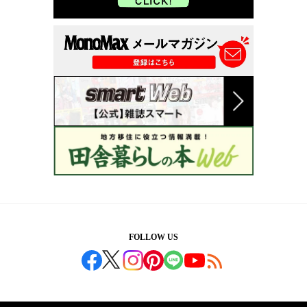
FOLLOW US