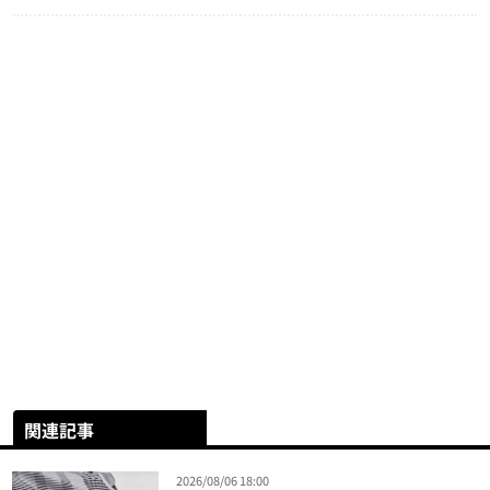
関連記事
2026/08/06 18:00