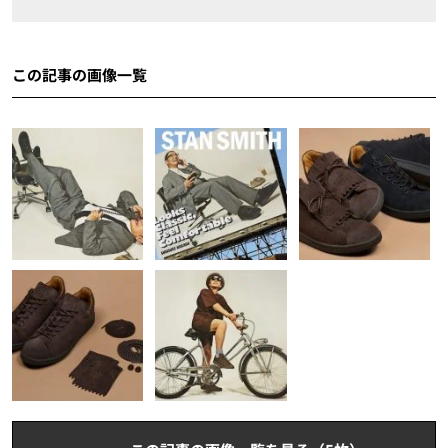
この記事の画像一覧