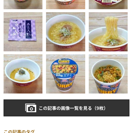
この記事の画像一覧を見る（9枚）
この記事のタグ