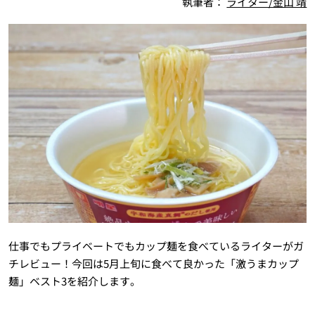
執筆者：
ライター/金山 靖
仕事でもプライベートでもカップ麺を食べているライターがガ
チレビュー！今回は5月上旬に食べて良かった「激うまカップ
麺」ベスト3を紹介します。