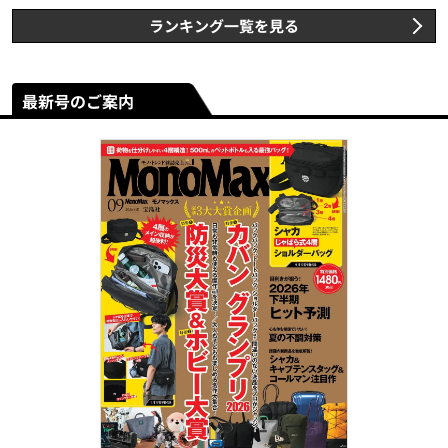
ランキング一覧を見る
最新号のご案内