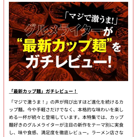
「最新カップ麺」ガチレビュー！
「マジで激うま！」の声が飛び出すほど進化を続けるカ
ップ麺。今や手軽さだけでなく、本格的な味わいを楽し
める一杯が続々と登場しています。本特集では、カップ
麺好きのグルメライターが注目の新作をテーマ別に実食
し、味や食感、満足度を徹底レビュー。ラーメン店さな