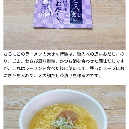
さらにこのラーメンの大きな特徴は、後入れの追いおだし。の
り、ごま、わさび風味顆粒、かつお節を合わせた調味だしです
が、これはラーメンを食べた後に使います。残ったスープにお
にぎりを入れて、〆の鯛だし茶漬けを作るのです。