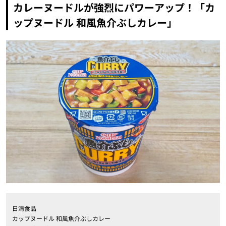
カレーヌードルが強烈にパワーアップ！「カ
ップヌードル 和風魚介ぶしカレー」
日清食品
カップヌードル 和風魚介ぶしカレー