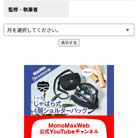
監修・執筆者
表示する