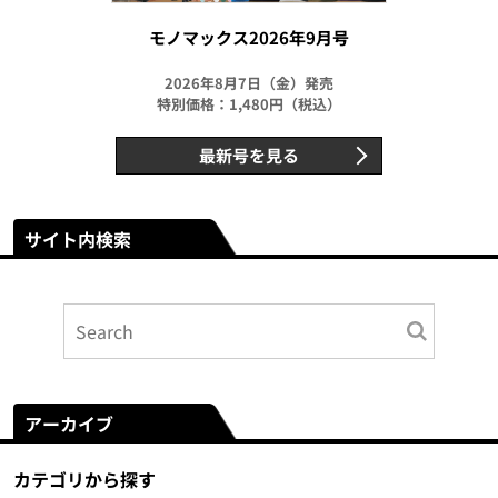
モノマックス2026年9月号
2026年8月7日（金）発売
特別価格：1,480円（税込）
最新号を見る
サイト内検索
アーカイブ
カテゴリから探す