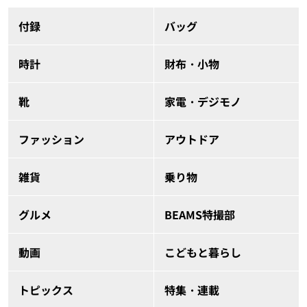
付録
バッグ
時計
財布・小物
靴
家電・デジモノ
ファッション
アウトドア
雑貨
乗り物
グルメ
BEAMS特撮部
動画
こどもと暮らし
トピックス
特集・連載