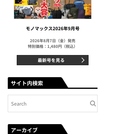
モノマックス2026年9月号
2026年8月7日（金）発売
特別価格：1,480円（税込）
最新号を見る
サイト内検索
アーカイブ