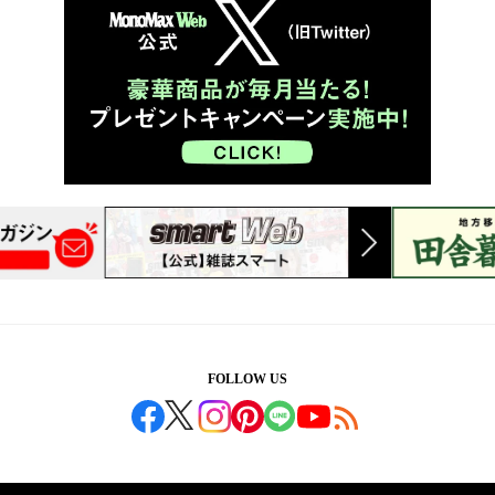
FOLLOW US