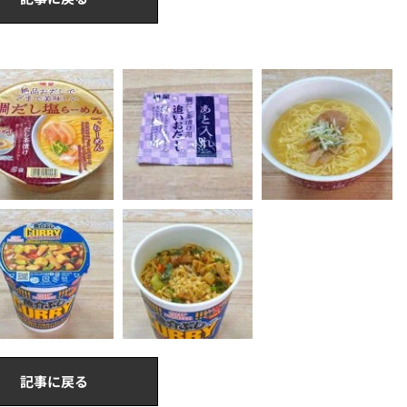
記事に戻る