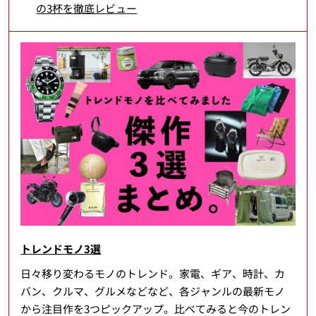
の3杯を徹底レビュー
トレンドモノ3選
日々移り変わるモノのトレンド。家電、ギア、時計、カ
バン、クルマ、グルメなどなど、各ジャンルの最新モノ
から注目作を3つピックアップ。比べてみると今のトレン