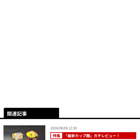
関連記事
2026/08/06 12:30
特集
「最新カップ麺」ガチレビュー！