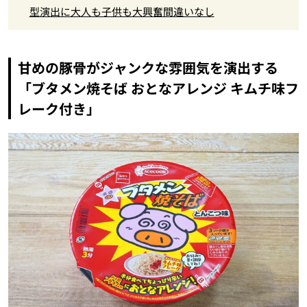
型演出に大人も子供も大興奮間違いなし
甘めの豚骨がジャンクな雰囲気を演出する
「ブタメン焼そば おとなアレンジ キムチ味フ
レーク付き」