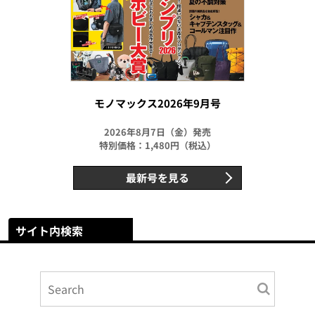
モノマックス2026年9月号
2026年8月7日（金）発売
特別価格：1,480円（税込）
最新号を見る
サイト内検索