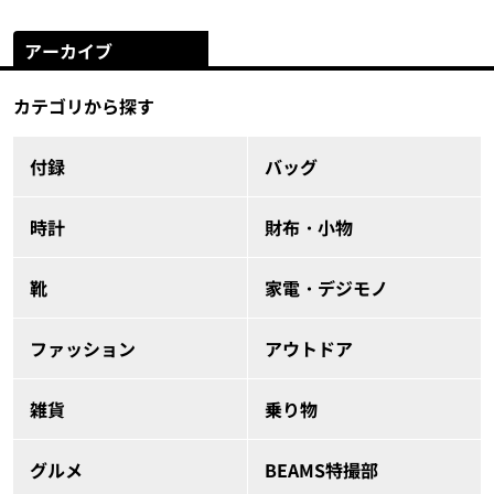
アーカイブ
カテゴリから探す
付録
バッグ
時計
財布・小物
靴
家電・デジモノ
ファッション
アウトドア
雑貨
乗り物
グルメ
BEAMS特撮部