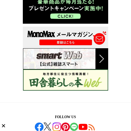
FOLLOW US