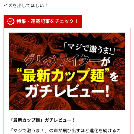
イズを出してほしい！
特集・連載記事をチェック！
「最新カップ麺」ガチレビュー！
「マジで激うま！」の声が飛び出すほど進化を続けるカ