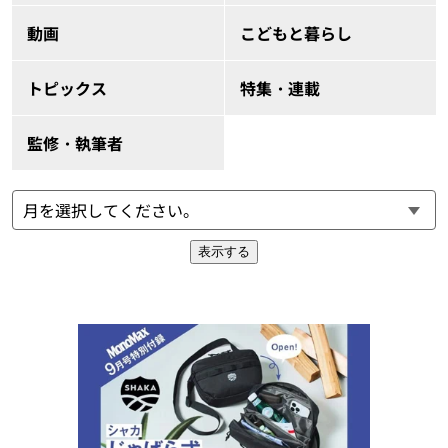
動画
こどもと暮らし
トピックス
特集・連載
監修・執筆者
表示する