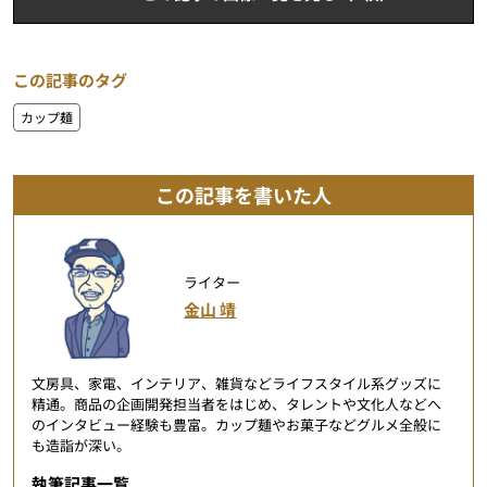
この記事のタグ
カップ麺
この記事を書いた人
ライター
金山 靖
文房具、家電、インテリア、雑貨などライフスタイル系グッズに
精通。商品の企画開発担当者をはじめ、タレントや文化人などへ
のインタビュー経験も豊富。カップ麺やお菓子などグルメ全般に
も造詣が深い。
執筆記事一覧