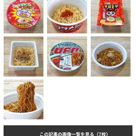
この記事の画像一覧を見る（7枚）