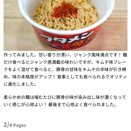
作ってみました。甘い香りが漂い、ジャンク風味満点です！ 麺
だけ食べるとジャンク感満載の味わいですが、キムチ味フレー
クをよく混ぜて食べると、豚骨の甘味をキムチの辛味が引き締
め、味の本格度がアップ！ 食事としても食べられるクオリティ
に進化しました。
柔らかめの麺は噛むたびに豚骨の味が染み出し味が濃くなって
いく感じが心地よい！ 最後まで心地よく食べられました。
2/
4
Pages