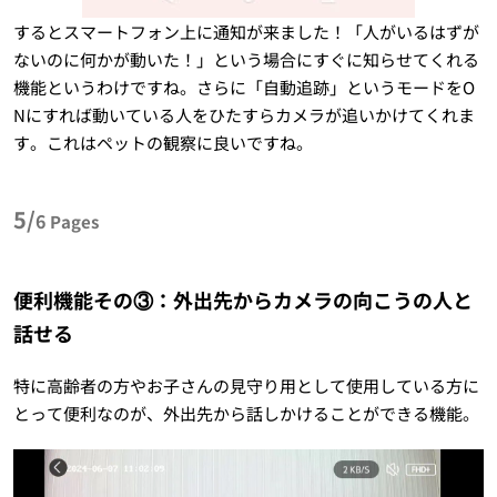
するとスマートフォン上に通知が来ました！「人がいるはずが
ないのに何かが動いた！」という場合にすぐに知らせてくれる
機能というわけですね。さらに「自動追跡」というモードをO
Nにすれば動いている人をひたすらカメラが追いかけてくれま
す。これはペットの観察に良いですね。
5/
6
Pages
便利機能その③：外出先からカメラの向こうの人と
話せる
特に高齢者の方やお子さんの見守り用として使用している方に
とって便利なのが、外出先から話しかけることができる機能。