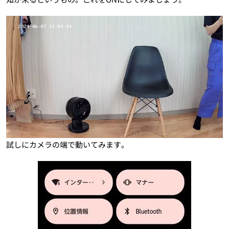
試しにカメラの端で動いてみます。