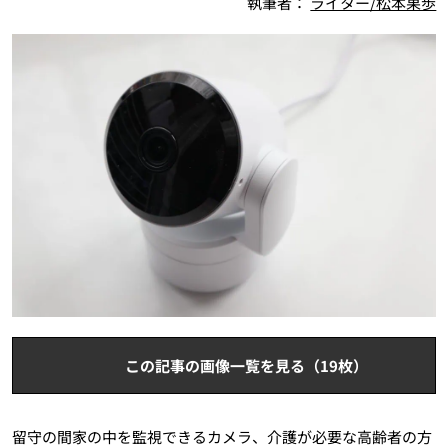
執筆者：
ライター/松本果歩
この記事の画像一覧を見る（19枚）
留守の間家の中を監視できるカメラ、介護が必要な高齢者の方