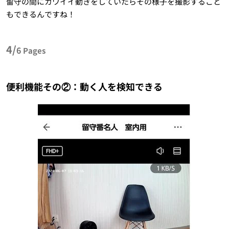
留守の間にカワイイ動きをしていたらその様子を撮影すること
もできるんですね！
4/
6
Pages
便利機能その②：動く人を検知できる