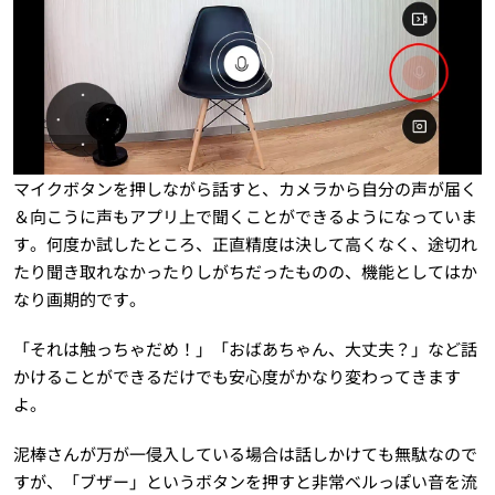
マイクボタンを押しながら話すと、カメラから自分の声が届く
＆向こうに声もアプリ上で聞くことができるようになっていま
す。何度か試したところ、正直精度は決して高くなく、途切れ
たり聞き取れなかったりしがちだったものの、機能としてはか
なり画期的です。
「それは触っちゃだめ！」「おばあちゃん、大丈夫？」など話
かけることができるだけでも安心度がかなり変わってきます
よ。
泥棒さんが万が一侵入している場合は話しかけても無駄なので
すが、「ブザー」というボタンを押すと非常ベルっぽい音を流