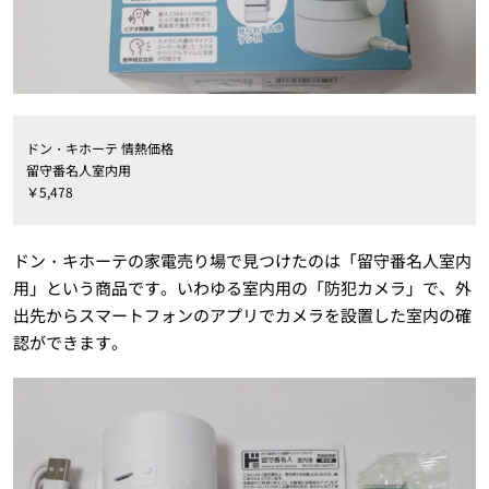
ドン・キホーテ 情熱価格
留守番名人室内用
￥5,478
ドン・キホーテの家電売り場で見つけたのは「留守番名人室内
用」という商品です。いわゆる室内用の「防犯カメラ」で、外
出先からスマートフォンのアプリでカメラを設置した室内の確
認ができます。