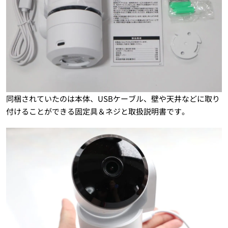
同梱されていたのは本体、USBケーブル、壁や天井などに取り
付けることができる固定具＆ネジと取扱説明書です。