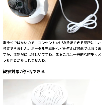
電池式ではないので、コンセントかUSB接続できる場所にしか
設置できません。ポータル充電器などを使えば可能ではありま
すが、無制限には難しいですね。まぁこれは一般的な防犯カメ
ラも同じかもしれませんね。
観察対象が拒否できる