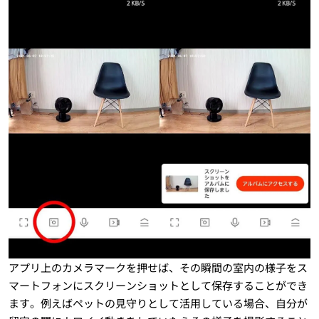
アプリ上のカメラマークを押せば、その瞬間の室内の様子をス
マートフォンにスクリーンショットとして保存することができ
ます。例えばペットの見守りとして活用している場合、自分が