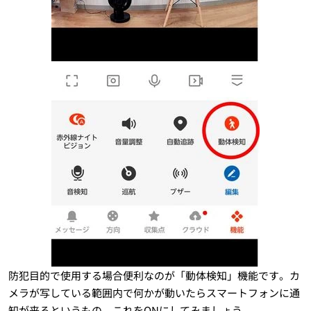
防犯目的で使用する場合便利なのが「動体検知」機能です。カ
メラが写している範囲内で何かが動いたらスマートフォンに通
知が来るというもの。これをONにしてみましょう。