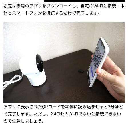
設定は専用のアプリをダウンロードし、自宅のWi-Fiと接続→本
体とスマートフォンを接続するだけで完了します。
アプリに表示されたQRコードを本体に読み込ませると3分ほど
で完了します。ただし、2.4GHzのWi-Fiでないと接続できない
ので注意しましょう。