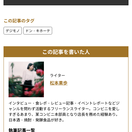
この記事のタグ
デジモノ
ドン・キホーテ
この記事を書いた人
ライター
松本果歩
インタビュー・食レポ・レビュー記事・イベントレポートなどジ
ャンルを問わず活動するフリーランスライター。コンビニを愛し
すぎるあまり、某コンビニ本部員となり店長を務めた経験あり。
日本酒・焼酎・発酵食品が好き。
執筆記事一覧