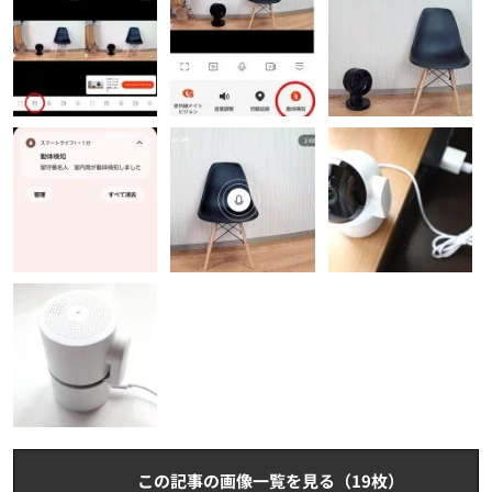
この記事の画像一覧を見る（19枚）