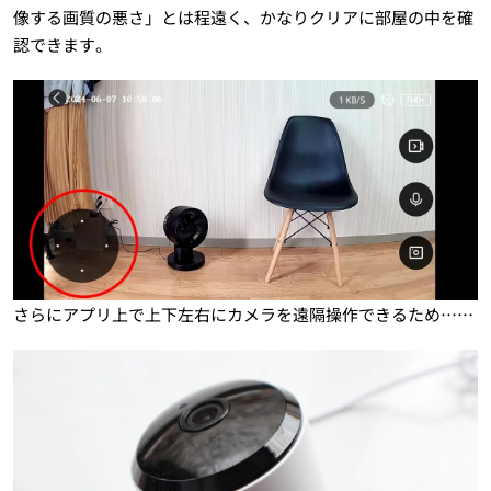
像する画質の悪さ」とは程遠く、かなりクリアに部屋の中を確
認できます。
さらにアプリ上で上下左右にカメラを遠隔操作できるため……