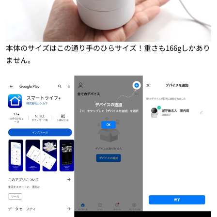
本体のサイズはこの通り手のひらサイズ！重さも166gしかあり
ません。