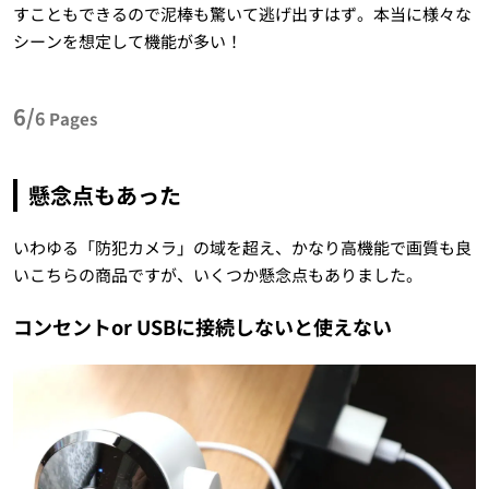
すこともできるので泥棒も驚いて逃げ出すはず。本当に様々な
シーンを想定して機能が多い！
6/
6
Pages
懸念点もあった
いわゆる「防犯カメラ」の域を超え、かなり高機能で画質も良
いこちらの商品ですが、いくつか懸念点もありました。
コンセントor USBに接続しないと使えない