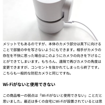
メリットでもあるのですが、本体のカメラ部分は真下に向ける
ことで部屋の中を写さないようにもできます。相手がカメラの
存在を不快に思った場合はこのようにカメラの向きを下げるこ
とができてしまいます。もちろん、遠隔で再びカメラの角度は
変更できますが、コンセントを抜かれてしまったら終了です。
こちらも一般的な防犯カメラと同じですね。
Wi-Fiがないと使用できない
この商品唯一の弱点は「Wi-Fiがないと使用できない」ことだと
思いました。最近は多くの自宅にWi-Fiが設置されているとは思