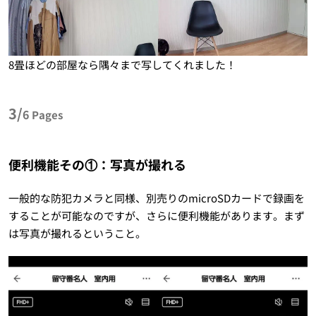
8畳ほどの部屋なら隅々まで写してくれました！
3/
6
Pages
便利機能その①：写真が撮れる
一般的な防犯カメラと同様、別売りのmicroSDカードで録画を
することが可能なのですが、さらに便利機能があります。まず
は写真が撮れるということ。