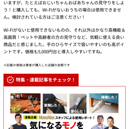
いますが、たとえばおじいちゃんおばあちゃんの見守りをしよ
う！と購入しても、Wi-Fiがないおうちの場合は使用できませ
ん。検討されている方はご注意ください！
Wi-Fiがないと使用できないものの、それ以外はかなり高機能＆
高画質！ペットや高齢者の方の見守りなど、気軽に使える良い
商品だと感じました。手のひらサイズで扱いやすいのも高ポイ
ントです。価格も5,000円台と導入しやすいですね。
※記載の価格は筆者が購入した店舗の金額です
特集・連載記事をチェック！