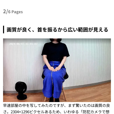
2/
6
Pages
画質が良く、首を振るから広い範囲が見える
早速部屋の中を写してみたのですが、まず驚いたのは画質の良
さ。2304×1296ピクセルあるため、いわゆる「防犯カメラで想