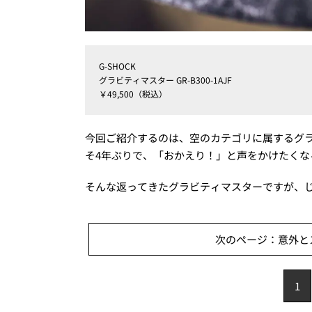
G-SHOCK
グラビティマスター GR-B300-1AJF
￥49,500（税込）
今回ご紹介するのは、空のカテゴリに属するグラビ
そ4年ぶりで、「おかえり！」と声をかけたくな
そんな返ってきたグラビティマスターですが、
次のページ：意外とス
1