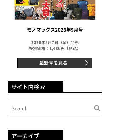
モノマックス2026年9月号
2026年8月7日（金）発売
特別価格：1,480円（税込）
最新号を見る
サイト内検索
アーカイブ