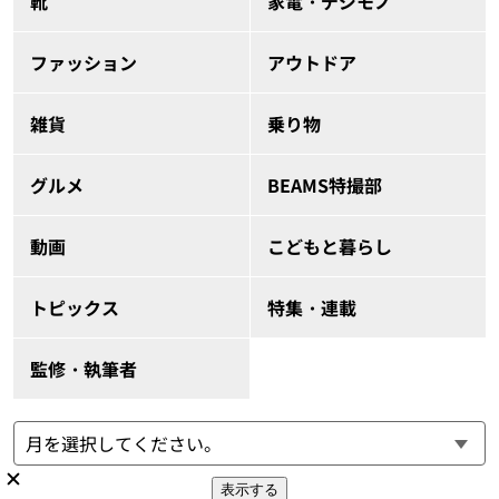
靴
家電・デジモノ
ファッション
アウトドア
雑貨
乗り物
グルメ
BEAMS特撮部
動画
こどもと暮らし
トピックス
特集・連載
監修・執筆者
表示する