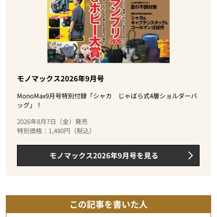
モノマックス2026年9月号
MonoMax9月号特別付録「シャカ じゃばら式4層ショルダーバ
ッグ」！
2026年8月7日（金）発売
特別価格：1,480円（税込）
モノマックス2026年9月号を見る
この記事を書いた人