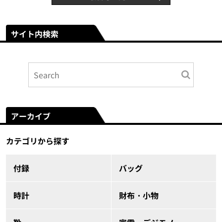
サイト内検索
アーカイブ
カテゴリから探す
付録
バッグ
時計
財布・小物