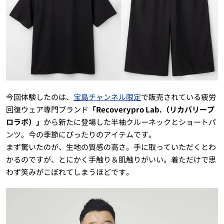
今回体験したのは、
宝島チャンネル限定
で販売されている疲労
回復ウェア専門ブランド
「Recoverypro Lab.（リカバリープ
ロラボ）」
から新たに登場した半袖クルーネックとショートパ
ンツ。今の季節にぴったりのアイテムです。
まず驚いたのが、生地の質感の高さ。手に取っていただくとわ
かるのですが、とにかく手触り＆肌触りがいい。着ただけで思
わず笑みがこぼれてしまうほどです。