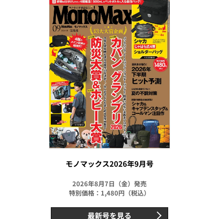
モノマックス2026年9月号
2026年8月7日（金）発売
特別価格：1,480円（税込）
最新号を見る