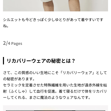
シルエットも今どきっぽく少しゆとりがあって着やすいです
ね。
2/
4
Pages
リカバリーウェアの秘密とは？
さて、この質感のいい生地にこそ「リカバリーウェア」として
の秘密があります。
セラミックを定着させた特殊繊維を用いた生地が遠赤外線を輻
射（ふくしゃ）して血行を促進。着て寝るだけで体をリカバリ
ーしてくれる、まさに魔法のようなウェアなんです。