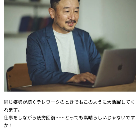
同じ姿勢が続くテレワークのときでもこのように大活躍してく
れます。
仕事をしながら疲労回復……とっても素晴らしいじゃないです
か！