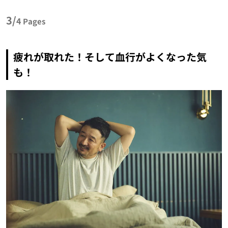
3/
4
Pages
疲れが取れた！そして血行がよくなった気
も！