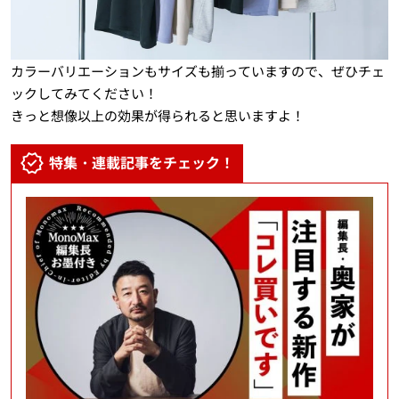
カラーバリエーションもサイズも揃っていますので、ぜひチェ
ックしてみてください！
きっと想像以上の効果が得られると思いますよ！
特集・連載記事をチェック！