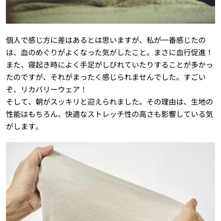
個人で感じ方に差はあるとは思いますが、私が一番感じたの
は、血のめぐりがよくなった気がしたこと。まさに血行促進！
また、寝起き時によく手足がしびれていたりすることが多かっ
たのですが、それがまったく感じられませんでした。すごい
ぞ、リカバリーウェア！
そして、朝がスッキリと迎えられました。その理由は、生地の
性能はもちろん、快適なストレッチ性の高さも影響している気
がします。