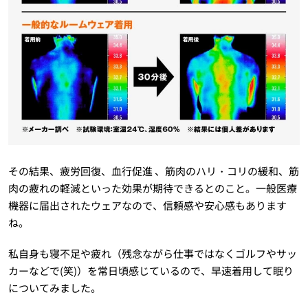
その結果、疲労回復、血行促進 、筋肉のハリ・コリの緩和、筋
肉の疲れの軽減といった効果が期待できるとのこと。一般医療
機器に届出されたウェアなので、信頼感や安心感もあります
ね。
私自身も寝不足や疲れ（残念ながら仕事ではなくゴルフやサッ
カーなどで(笑)）を常日頃感じているので、早速着用して眠り
についてみました。