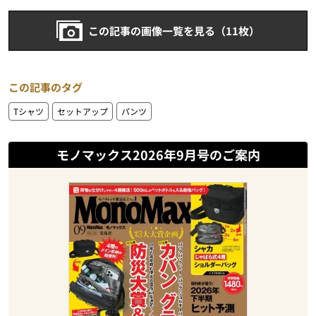
この記事の画像一覧を見る（11枚）
この記事のタグ
Tシャツ
セットアップ
パンツ
モノマックス2026年9月号のご案内