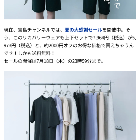
現在、宝島チャンネルでは、
夏の大感謝セール
を開催中。そ
う、このリカバリーウェアも上下セットで7,964円（税込）が5,
973円（税込）と、約2000円オフのお得な価格で買えちゃうん
です！しかも送料無料！
セールの開催は7月18日（木）の23時59分まで。