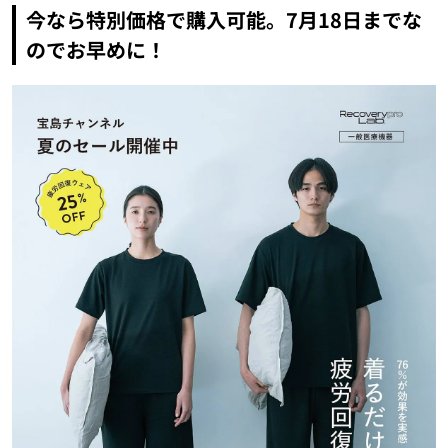
今なら特別価格で購入可能。7月18日までな
のでお早めに！