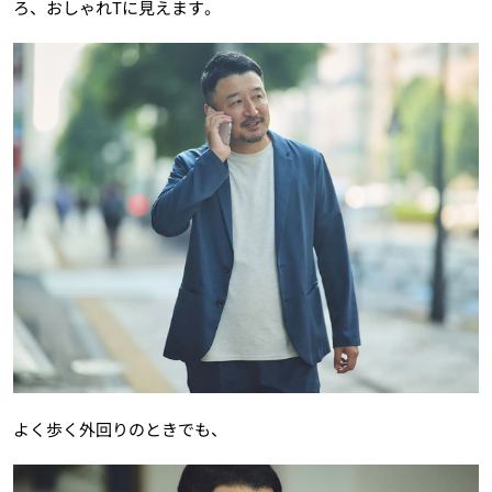
ろ、おしゃれTに見えます。
よく歩く外回りのときでも、