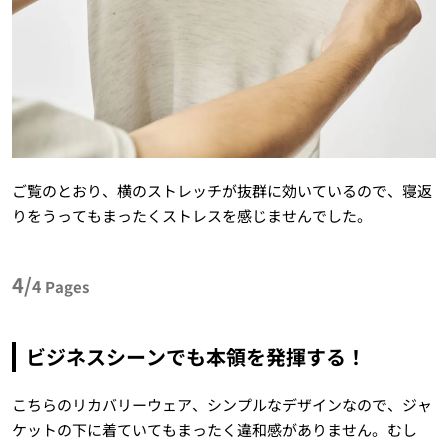
ご覧のとおり、横のストレッチが抜群に効いているので、寝返
りをうってもまったくストレスを感じませんでした。
4/
4
Pages
ビジネスシーンでも本領を発揮する！
こちらのリカバリーウェア、シンプルなデザインなので、ジャ
ケットの下に着ていてもまったく違和感がありません。むし