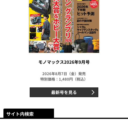
モノマックス2026年9月号
2026年8月7日（金）発売
特別価格：1,480円（税込）
最新号を見る
サイト内検索