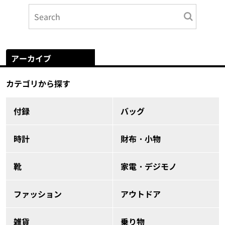
アーカイブ
カテゴリから探す
付録
バッグ
時計
財布・小物
靴
家電・デジモノ
ファッション
アウトドア
雑貨
乗り物