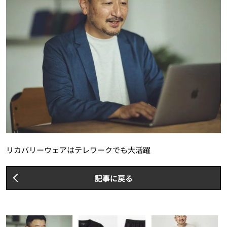
リカバリーウェアはテレワークでも大活躍
記事に戻る