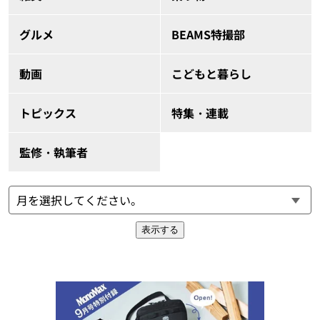
グルメ
BEAMS特撮部
動画
こどもと暮らし
トピックス
特集・連載
監修・執筆者
表示する