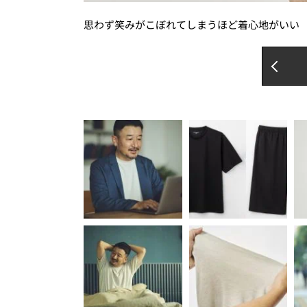
思わず笑みがこぼれてしまうほど着心地がいい