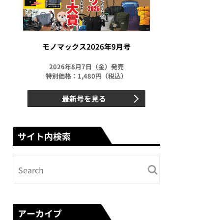
モノマックス2026年9月号
2026年8月7日（金）発売
特別価格：1,480円（税込）
最新号を見る
サイト内検索
アーカイブ