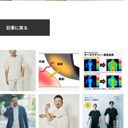
記事に戻る