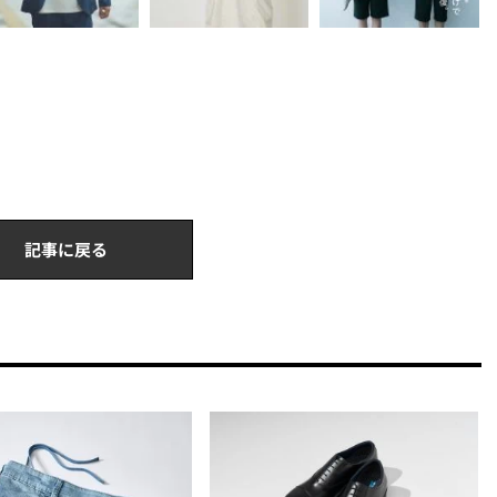
記事に戻る