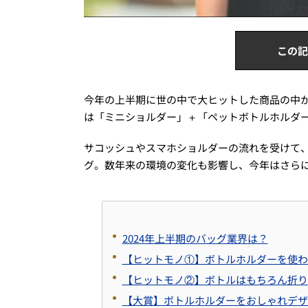
この記
今年の上半期に世の中で大ヒットした商品の中
は「ミニショルダー」＋「ペットボトルホルダ
サコッシュやスマホショルダーの流れを受けて
グ。数年来の環境の変化も影響し、今年はさら
2024年上半期のバッグ業界は？
【ヒットモノ①】ボトルホルダーを使わ
【ヒットモノ②】ボトルはもちろん折り
【大賞】ボトルホルダーをおしゃれデザ