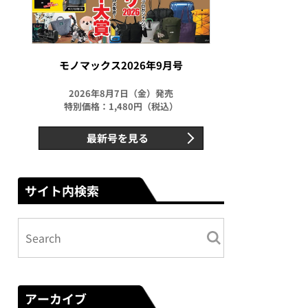
モノマックス2026年9月号
2026年8月7日（金）発売
特別価格：1,480円（税込）
最新号を見る
サイト内検索
アーカイブ