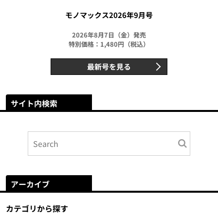
モノマックス2026年9月号
2026年8月7日（金）発売
特別価格：1,480円（税込）
最新号を見る
サイト内検索
アーカイブ
カテゴリから探す