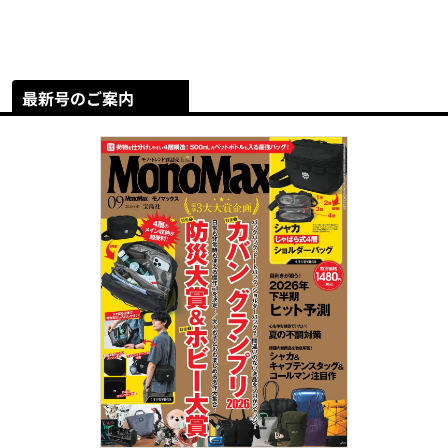
最新号のご案内