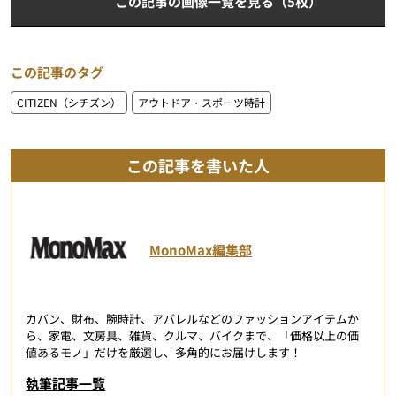
この記事の画像一覧を見る（5枚）
この記事のタグ
CITIZEN（シチズン）
アウトドア・スポーツ時計
この記事を書いた人
MonoMax編集部
カバン、財布、腕時計、アパレルなどのファッションアイテムか
ら、家電、文房具、雑貨、クルマ、バイクまで、「価格以上の価
値あるモノ」だけを厳選し、多角的にお届けします！
執筆記事一覧