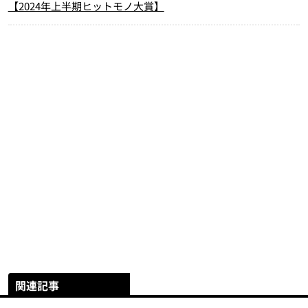
【2024年上半期ヒットモノ大賞】
関連記事