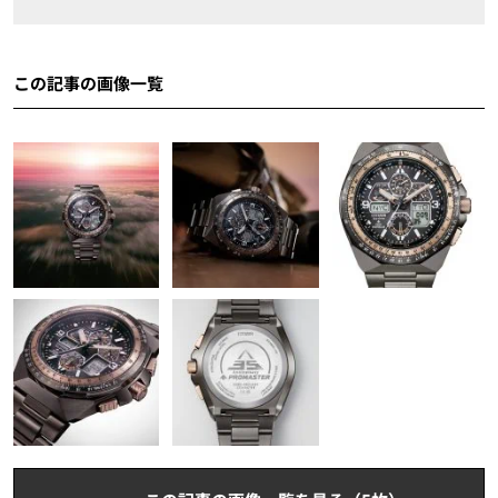
この記事の画像一覧