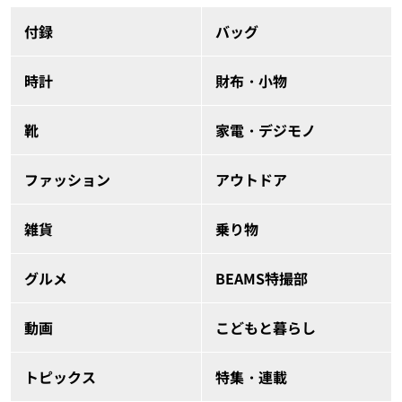
付録
バッグ
時計
財布・小物
靴
家電・デジモノ
ファッション
アウトドア
雑貨
乗り物
グルメ
BEAMS特撮部
動画
こどもと暮らし
トピックス
特集・連載