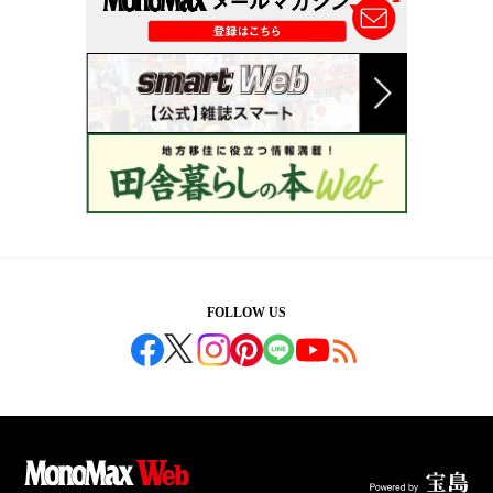
FOLLOW US