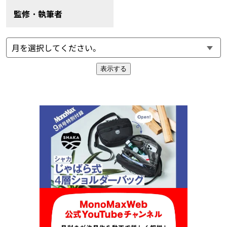
監修・執筆者
表示する