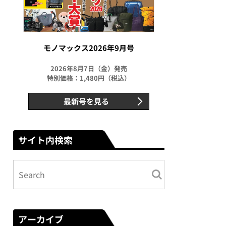
モノマックス2026年9月号
2026年8月7日（金）発売
特別価格：1,480円（税込）
最新号を見る
サイト内検索
アーカイブ