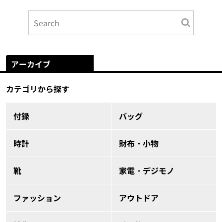
アーカイブ
カテゴリから探す
付録
バッグ
時計
財布・小物
靴
家電・デジモノ
ファッション
アウトドア