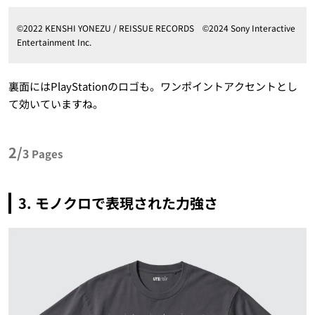
©2022 KENSHI YONEZU / REISSUE RECORDS ©2024 Sony Interactive
Entertainment Inc.
裏面にはPlayStationのロゴも。ワンポイントアクセントとし
て効いていますね。
2/
3
Pages
3. モノクロで表現された力強さ