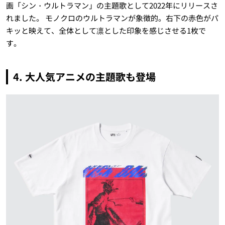
画「シン・ウルトラマン」の主題歌として2022年にリリースさ
れました。 モノクロのウルトラマンが象徴的。右下の赤色がパ
キッと映えて、全体として凛とした印象を感じさせる1枚で
す。
4. 大人気アニメの主題歌も登場