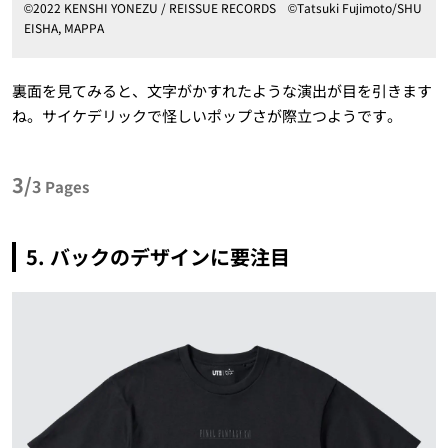
©2022 KENSHI YONEZU / REISSUE RECORDS ©Tatsuki Fujimoto/SHU
EISHA, MAPPA
裏面を見てみると、文字がかすれたような演出が目を引きます
ね。サイケデリックで怪しいポップさが際立つようです。
3/
3
Pages
5. バックのデザインに要注目