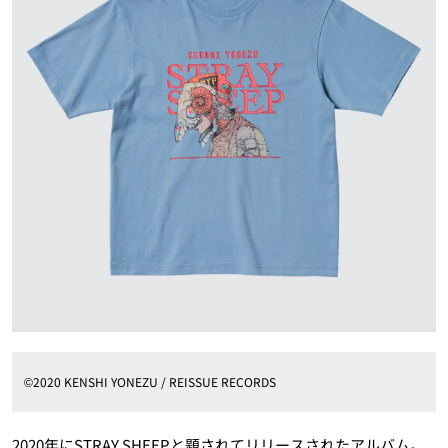
©2020 KENSHI YONEZU / REISSUE RECORDS
2020年にSTRAY SHEEPと題されてリリースされたアルバム。