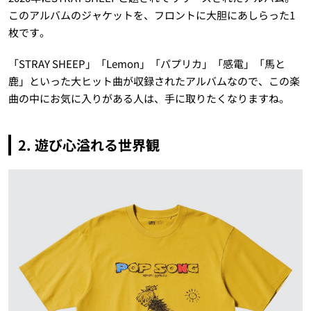
このアルバムのジャケットを、フロントに大胆にあしらった1
枚です。
「STRAY SHEEP」「Lemon」「パプリカ」「感電」「馬と
鹿」といった大ヒット曲が収録されたアルバムなので、この楽
曲の中にお気に入りがある人は、手に取りたくなりますね。
2. 遊び心溢れる世界観