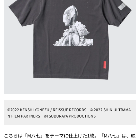
©2022 KENSHI YONEZU / REISSUE RECORDS © 2022 SHIN ULTRAMA
N FILM PARTNERS ©TSUBURAYA PRODUCTIONS
こちらは「M八七」をテーマに仕上げた1枚。「M八七」は、映