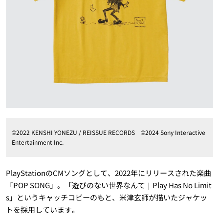
©2022 KENSHI YONEZU / REISSUE RECORDS ©2024 Sony Interactive
Entertainment Inc.
PlayStationのCMソングとして、2022年にリリースされた楽曲
「POP SONG」。「遊びのない世界なんて｜Play Has No Limit
s」というキャッチコピーのもと、米津玄師が描いたジャケッ
トを採用しています。