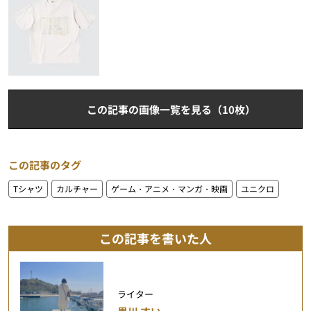
この記事の画像一覧を見る（10枚）
この記事のタグ
Tシャツ
カルチャー
ゲーム・アニメ・マンガ・映画
ユニクロ
この記事を書いた人
ライター