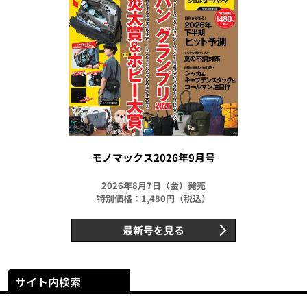
モノマックス2026年9月号
2026年8月7日（金）発売
特別価格：1,480円（税込）
最新号を見る
サイト内検索