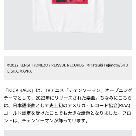
©2022 KENSHI YONEZU / REISSUE RECORDS ©Tatsuki Fujimoto/SHU
EISHA, MAPPA
「KICK BACK」は、TVアニメ「チェンソーマン」オープニング
テーマとして、2022年にリリースされた楽曲。ちなみにこちら
は、日本語楽曲として史上初のアメリカ・レコード協会(RIAA)
ゴールド認定を受けたことでも大きな話題となりました。フロ
ントは、チェンソーマンが飾っています。