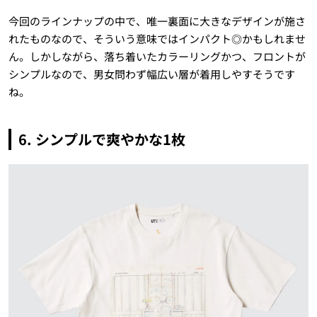
今回のラインナップの中で、唯一裏面に大きなデザインが施さ
れたものなので、そういう意味ではインパクト◎かもしれませ
ん。しかしながら、落ち着いたカラーリングかつ、フロントが
シンプルなので、男女問わず幅広い層が着用しやすそうです
ね。
6. シンプルで爽やかな1枚