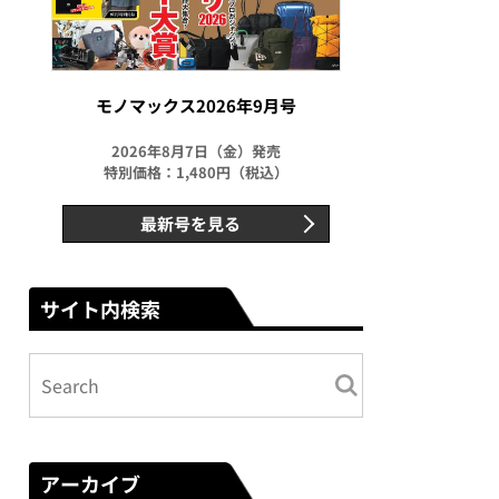
モノマックス2026年9月号
2026年8月7日（金）発売
特別価格：1,480円（税込）
最新号を見る
サイト内検索
アーカイブ