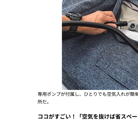
専用ポンプが付属し、ひとりでも空気入れが簡
所だ。
ココがすごい！「空気を抜けば省スペー