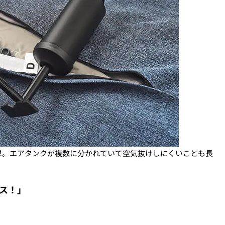
単。エアタンクが複数に分かれていて空気抜けしにくいことも長
ス！」