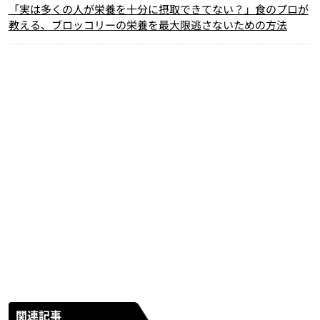
「実は多くの人が栄養を十分に摂取できてない？」食のプロが
教える、ブロッコリーの栄養を最大限逃さないための方法
関連記事