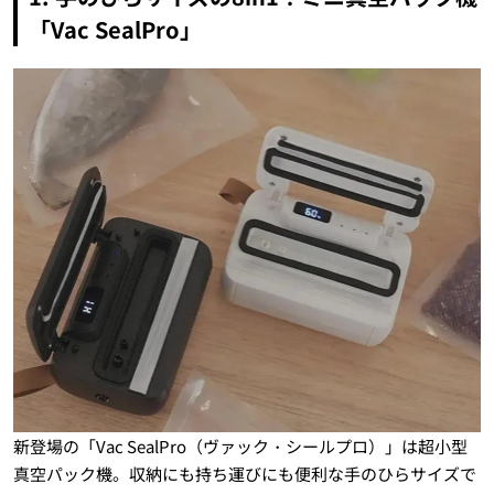
「Vac SealPro」
新登場の「Vac SealPro（ヴァック・シールプロ）」は超小型
真空パック機。収納にも持ち運びにも便利な手のひらサイズで