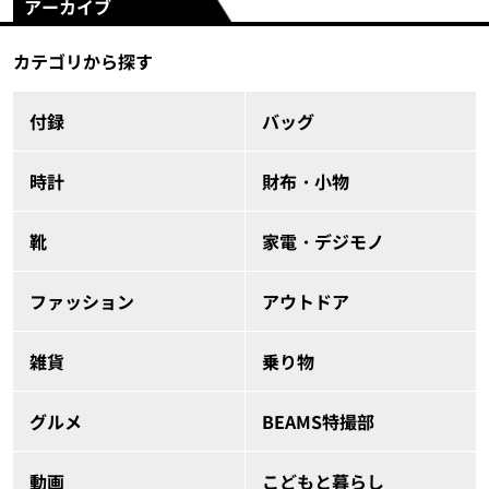
アーカイブ
カテゴリから探す
付録
バッグ
時計
財布・小物
靴
家電・デジモノ
ファッション
アウトドア
雑貨
乗り物
グルメ
BEAMS特撮部
動画
こどもと暮らし