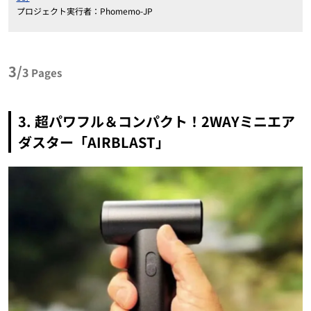
プロジェクト実行者：Phomemo-JP
3/
3
Pages
3. 超パワフル＆コンパクト！2WAYミニエア
ダスター「AIRBLAST」