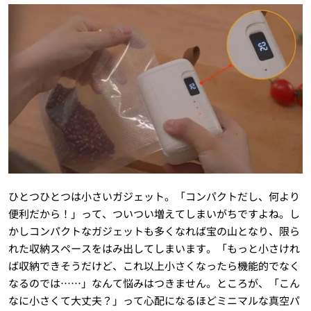
ひとつひとつは小さいガジェット。「コンパクトだし、何より
便利だから！」って、ついつい増えてしまいがちですよね。し
かしコンパクトなガジェットも多くなれば宝の山となり、限ら
れた収納スペースをはみ出してしまいます。「もっと小さけれ
ば収納できそうだけど、これ以上小さくなったら機能的でなく
なるのでは……」なんて悩みはつきません。ところが、「こん
なに小さくて大丈夫？」って心配になるほどミニマルな真空パ