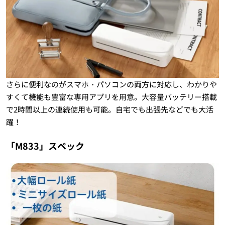
さらに便利なのがスマホ・パソコンの両方に対応し、わかりや
すくて機能も豊富な専用アプリを用意。大容量バッテリー搭載
で2時間以上の連続使用も可能。自宅でも出張先などでも大活
躍！
「M833」スペック