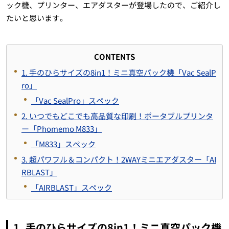
ック機、プリンター、エアダスターが登場したので、ご紹介し
たいと思います。
CONTENTS
1. 手のひらサイズの8in1！ミニ真空パック機「Vac SealP
ro」
「Vac SealPro」スペック
2. いつでもどこでも高品質な印刷！ポータブルプリンタ
ー「Phomemo M833」
「M833」スペック
3. 超パワフル＆コンパクト！2WAYミニエアダスター「AI
RBLAST」
「AIRBLAST」スペック
1. 手のひらサイズの8in1！ミニ真空パック機