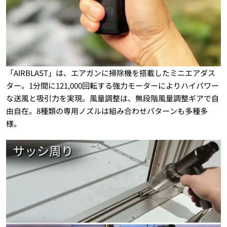
「AIRBLAST」は、エアガンに掃除機を搭載したミニエアダス
ター。1分間に121,000回転する強力モーターによりハイパワー
な送風と吸引力を実現。風量調整は、無段階風量調整ギアで自
由自在。8種類の専用ノズルは組み合わせパターンも多種多
様。