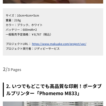
サイズ：10cm×6cm×5cm
重量：218g
カラー：ブラック、ホワイト
バッテリー：600mAh×2
一般販売予定価格：￥8,767（税込）
プロジェクトURL：
https://www.makuake.com/project/vac/
プロジェクト実行者：ジディピーサービス
2/
3
Pages
2. いつでもどこでも高品質な印刷！ポータブ
ルプリンター「Phomemo M833」