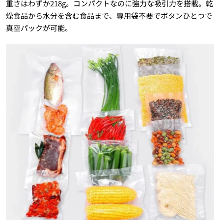
重さはわずか218g。コンパクトなのに強力な吸引力を搭載。乾
燥食品から水分を含む食品まで、専用袋不要でボタンひとつで
真空パックが可能。