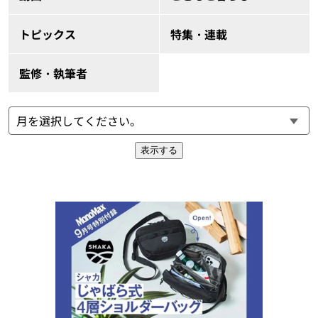
トピックス
特集・連載
監修・執筆者
表示する