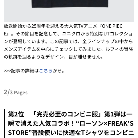
放送開始から25周年を迎える大人気TVアニメ『ONE PIEC
E』。その節目を記念して、ユニクロから特別なUTコレクショ
ンが登場しています。この記事では、全ラインナップの中から
メンズアイテムを中心にチェックしてみました。ルフィの冒険
の軌跡を辿るようなデザイン、目が離せません。
>>>記事の詳細は
こちら
から。
2/
3
Pages
第2位 「完売必至のコンビニ服」第1弾は一
瞬で消えた人気コラボ！“ローソン×FREAK’S
STORE”普段使いに快適なTシャツをコンビニ