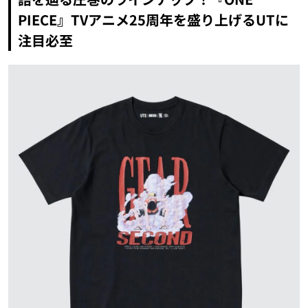
PIECE』TVアニメ25周年を盛り上げるUTに
注目必至