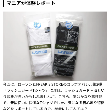
マニアが体験レポート
今回は、ローソンとFREAK'S STOREのコラボアパレル第2弾
『ラッシュガードTシャツ』に注目。ラッシュガード＝海とい
う印象が強いかもしれませんが、こちら、実はかなり高性能
で、普段使いに快適なTシャツでした。気になる着心地や特徴
などをレポートしているので、参考にしてみては？