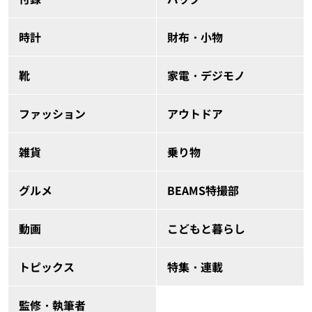
時計
財布・小物
靴
家電・デジモノ
ファッション
アウトドア
雑貨
乗り物
グルメ
BEAMS特撮部
動画
こどもと暮らし
トピックス
特集・連載
監修・執筆者