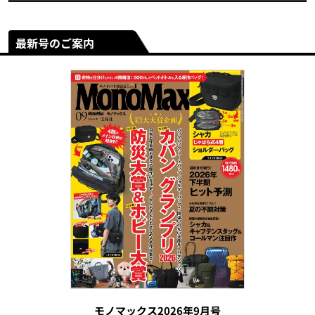
最新号のご案内
モノマックス2026年9月号