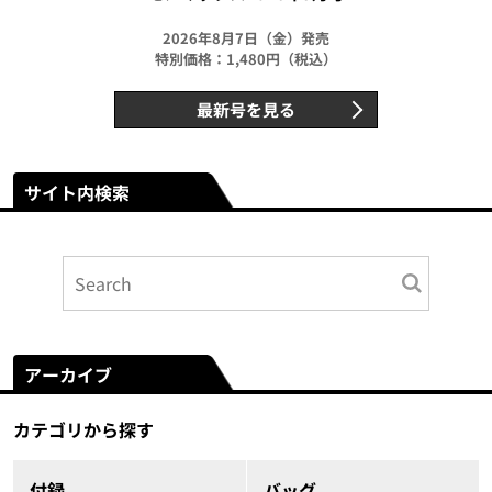
2026年8月7日（金）発売
特別価格：1,480円（税込）
最新号を見る
サイト内検索
アーカイブ
カテゴリから探す
付録
バッグ