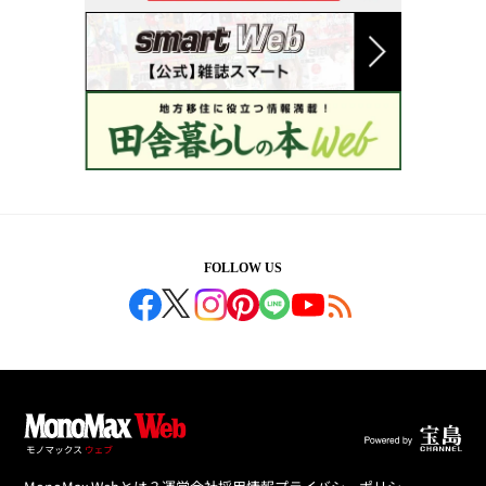
FOLLOW US