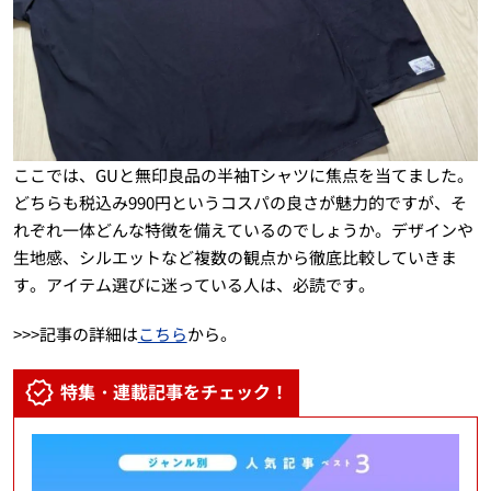
ここでは、GUと無印良品の半袖Tシャツに焦点を当てました。
どちらも税込み990円というコスパの良さが魅力的ですが、そ
れぞれ一体どんな特徴を備えているのでしょうか。デザインや
生地感、シルエットなど複数の観点から徹底比較していきま
す。アイテム選びに迷っている人は、必読です。
>>>記事の詳細は
こちら
から。
特集・連載記事をチェック！