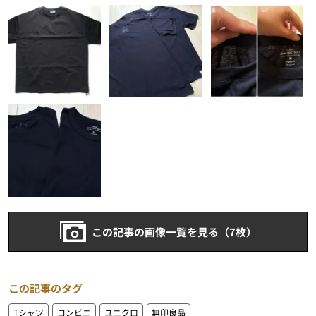
この記事の画像一覧を見る（7枚）
この記事のタグ
Tシャツ
コンビニ
ユニクロ
無印良品