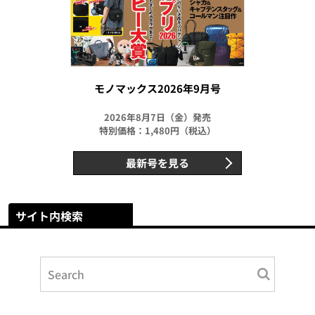
モノマックス2026年9月号
2026年8月7日（金）発売
特別価格：1,480円（税込）
最新号を見る
サイト内検索