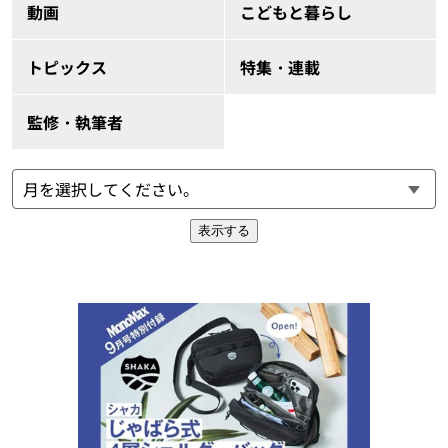
動画
こどもと暮らし
トピックス
特集・連載
監修・執筆者
表示する