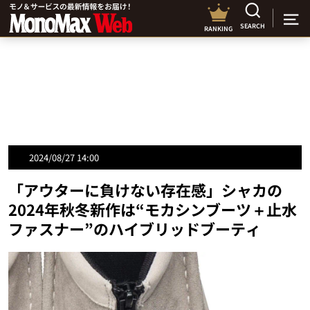
SEARCH
RANKING
2024/08/27 14:00
「アウターに負けない存在感」シャカの
2024年秋冬新作は“モカシンブーツ＋止水
ファスナー”のハイブリッドブーティ