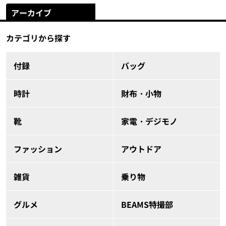
アーカイブ
カテゴリから探す
付録
バッグ
時計
財布・小物
靴
家電・デジモノ
ファッション
アウトドア
雑貨
乗り物
グルメ
BEAMS特撮部