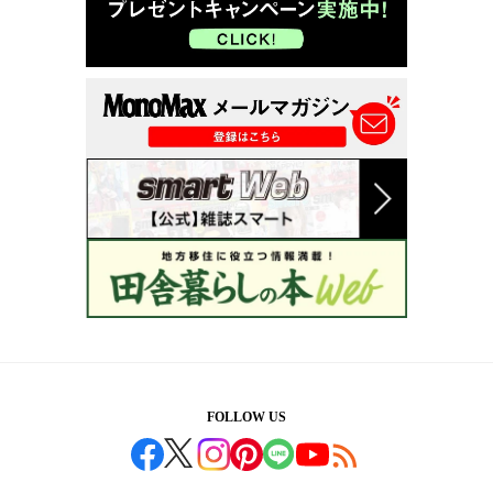
FOLLOW US