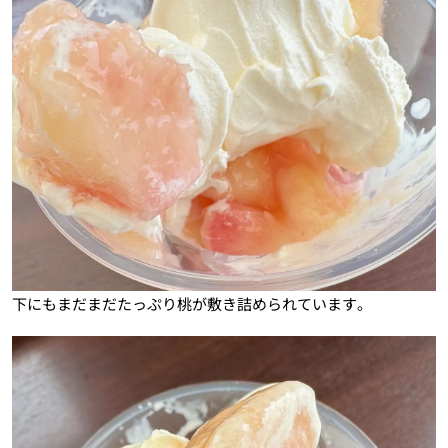
下にもまだまだたっぷり桃が敷き詰められています。