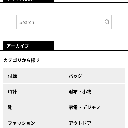
アーカイブ
カテゴリから探す
付録
バッグ
時計
財布・小物
靴
家電・デジモノ
ファッション
アウトドア