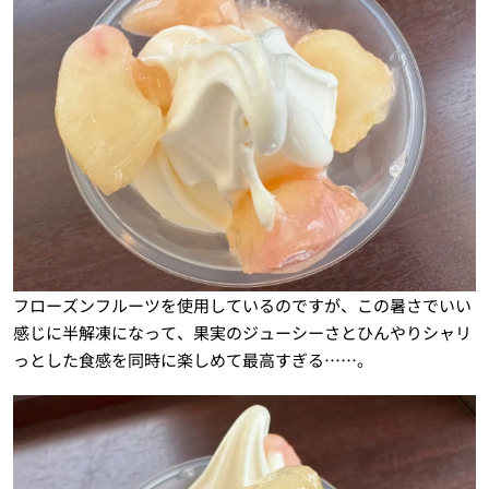
フローズンフルーツを使用しているのですが、この暑さでいい
感じに半解凍になって、果実のジューシーさとひんやりシャリ
っとした食感を同時に楽しめて最高すぎる……。