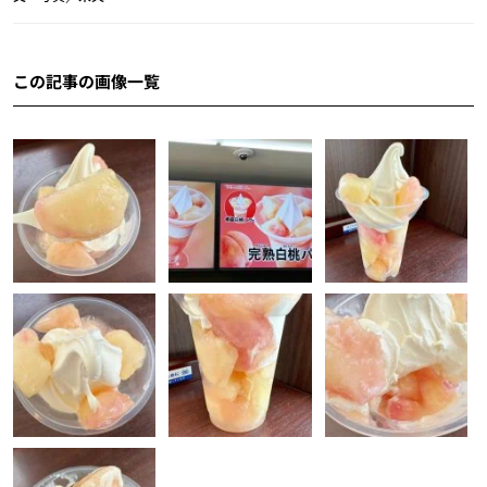
この記事の画像一覧