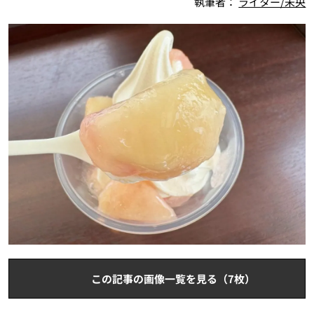
執筆者：
ライター/未央
この記事の画像一覧を見る（7枚）