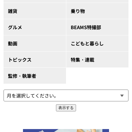
雑貨
乗り物
グルメ
BEAMS特撮部
動画
こどもと暮らし
トピックス
特集・連載
監修・執筆者
表示する