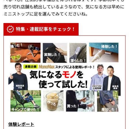
売り切れ店舗も続出しているようなので、気になる方は早めに
ミニストップに足を運んでみてくださいね。
特集・連載記事をチェック！
体験レポート