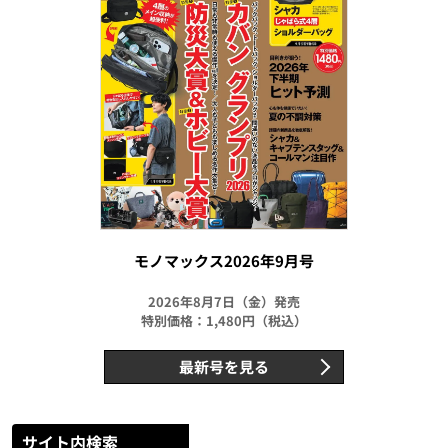
モノマックス2026年9月号
2026年8月7日（金）発売
特別価格：1,480円（税込）
最新号を見る
サイト内検索