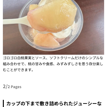
ゴロゴロ白桃果実とソース、ソフトクリームだけのシンプルな
組み合わせで、桃の甘みや食感、みずみずしさを思う存分楽し
むことができます。
2/
2
Pages
カップの下まで敷き詰められたジューシーな