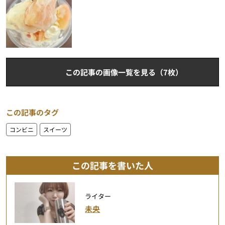
この記事の画像一覧を見る（7枚）
この記事のタグ
コンビニ
スイーツ
この記事を書いた人
ライター
未央