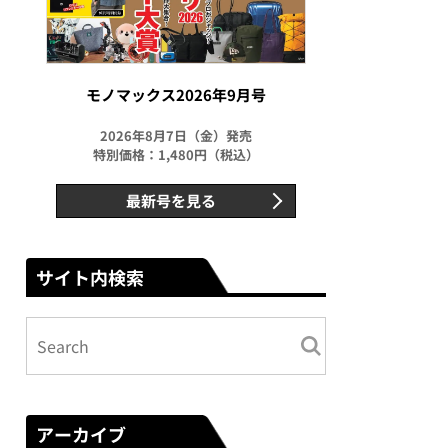
モノマックス2026年9月号
2026年8月7日（金）発売
特別価格：1,480円（税込）
最新号を見る
サイト内検索
アーカイブ