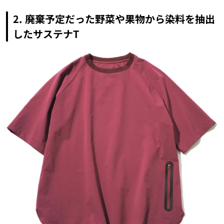
2. 廃棄予定だった野菜や果物から染料を抽出
したサステナT