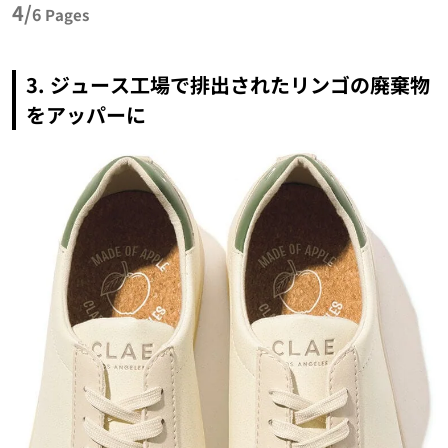
4/
6
Pages
3. ジュース工場で排出されたリンゴの廃棄物
をアッパーに