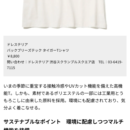
ドレステリア
バックブリーズテック タイガーTシャツ
￥8,800
問い合わせ：ドレステリア 渋谷スクランブルスクエア店 TEL：03-6419-
7115
いまの季節に重宝する接触冷感やUVカット機能を備えた高機
能T。しかも、素材であるポリエステルの一部には工業用とう
もろこしに由来した原料を採用。環境にも配慮されており、気
分よく着こなせる。
サステナブルなポイント 環境に配慮しつつマルチ
機能を装備