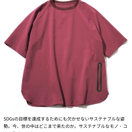
SDGsの目標を達成するためにも欠かせないサステナブルな姿
勢。今、世の中はどこまで来たのか。サステナブルなモノ・コ