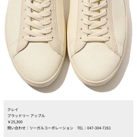
クレイ
ブラッドリー アップル
￥25,300
問い合わせ：リーガルコーポレーション TEL：047-304-7261