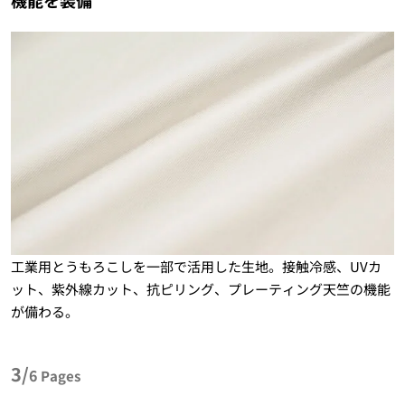
工業用とうもろこしを一部で活用した生地。接触冷感、UVカ
ット、紫外線カット、抗ピリング、プレーティング天竺の機能
が備わる。
3/
6
Pages