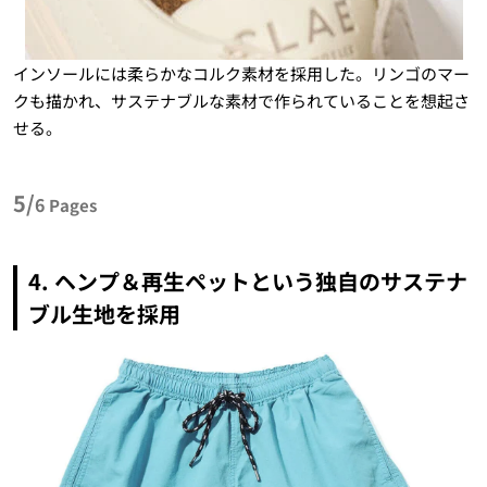
インソールには柔らかなコルク素材を採用した。リンゴのマー
クも描かれ、サステナブルな素材で作られていることを想起さ
せる。
5/
6
Pages
4. ヘンプ＆再生ペットという独自のサステナ
ブル生地を採用