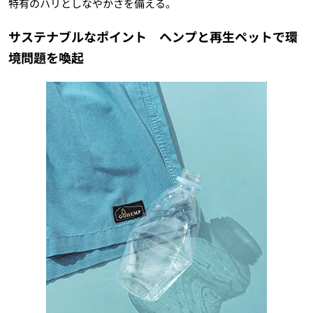
特有のハリとしなやかさを備える。
サステナブルなポイント ヘンプと再生ペットで環
境問題を喚起