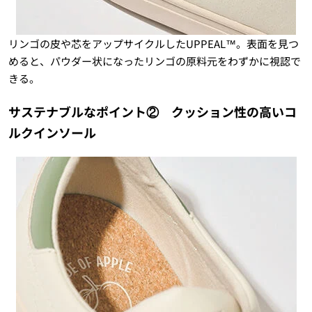
リンゴの皮や芯をアップサイクルしたUPPEAL™。表面を見つ
めると、パウダー状になったリンゴの原料元をわずかに視認で
きる。
サステナブルなポイント② クッション性の高いコ
ルクインソール