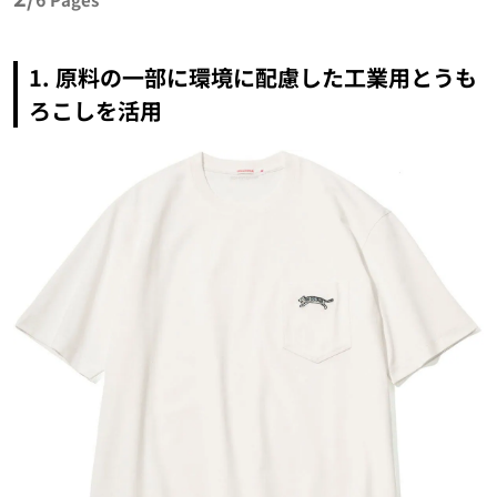
1. 原料の一部に環境に配慮した工業用とうも
ろこしを活用